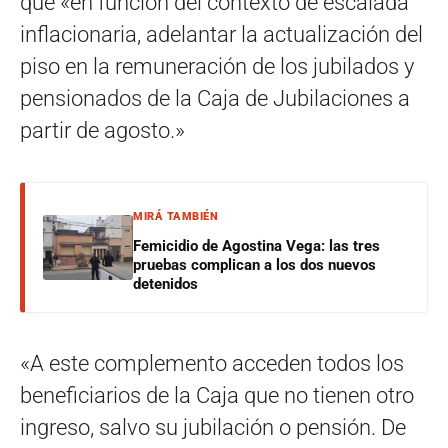
que «en función del contexto de escalada
inflacionaria, adelantar la actualización del
piso en la remuneración de los jubilados y
pensionados de la Caja de Jubilaciones a
partir de agosto.»
MIRÁ TAMBIÉN
Femicidio de Agostina Vega: las tres
pruebas complican a los dos nuevos
detenidos
«A este complemento acceden todos los
beneficiarios de la Caja que no tienen otro
ingreso, salvo su jubilación o pensión. De