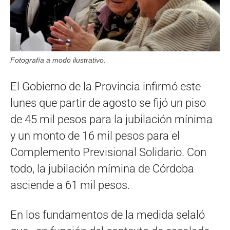
Fotografía a modo ilustrativo.
El Gobierno de la Provincia infirmó este
lunes que partir de agosto se fijó un piso
de 45 mil pesos para la jubilación mínima
y un monto de 16 mil pesos para el
Complemento Previsional Solidario. Con
todo, la jubilación mímina de Córdoba
asciende a 61 mil pesos.
En los fundamentos de la medida selaló