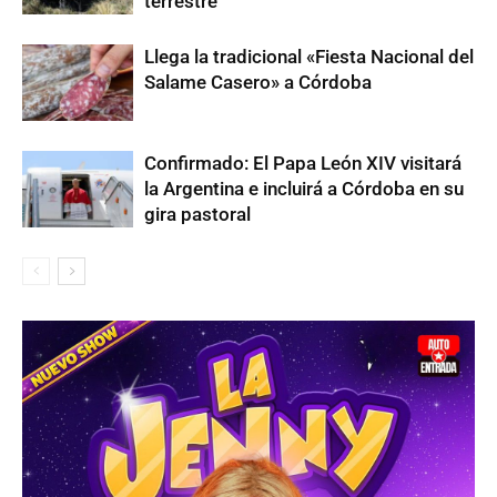
terrestre
Llega la tradicional «Fiesta Nacional del
Salame Casero» a Córdoba
Confirmado: El Papa León XIV visitará
la Argentina e incluirá a Córdoba en su
gira pastoral