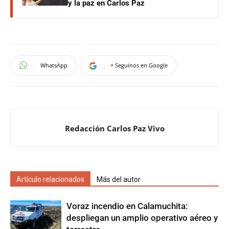
y la paz en Carlos Paz
WhatsApp
+ Seguinos en Google
Redacción Carlos Paz Vivo
Artículo relacionados
Más del autor
Voraz incendio en Calamuchita:
despliegan un amplio operativo aéreo y