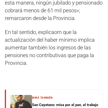
esta manera, ningún jubilado y pensionado
cobrará menos de 61 mil pesos»;
remarcaron desde la Provincia.
En tal sentido, explicaorn que la
actualización del haber mínimo implica
aumentar también los ingresos de las
pensiones no contributivas que paga la
Provincia.
Navegación
de
entradas
MIRÁ TAMBIÉN
San Cayetano: misa por el pan, el trabajo