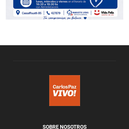
SOBRE NOSOTROS