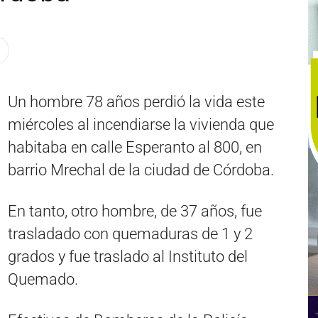
Un hombre 78 años perdió la vida este
miércoles al incendiarse la vivienda que
habitaba en calle Esperanto al 800, en
barrio Mrechal de la ciudad de Córdoba.
En tanto, otro hombre, de 37 años, fue
trasladado con quemaduras de 1 y 2
grados y fue traslado al Instituto del
Quemado.