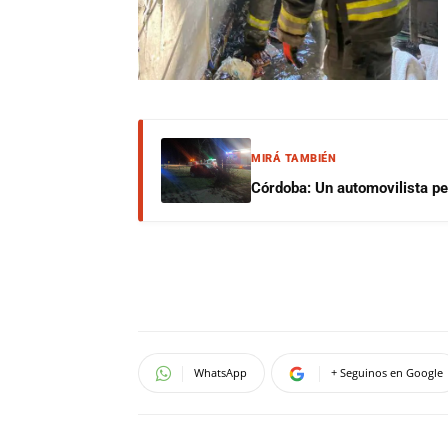
MIRÁ TAMBIÉN
Córdoba: Un automovilista per
WhatsApp
+ Seguinos en Google