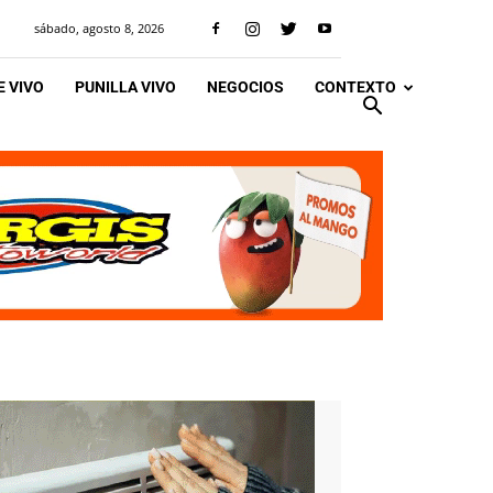
sábado, agosto 8, 2026
 VIVO
PUNILLA VIVO
NEGOCIOS
CONTEXTO