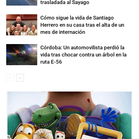
trasladada al Sayago
Cómo sigue la vida de Santiago
Herrero en su casa tras el alta de un
mes de internación
Córdoba: Un automovilista perdió la
vida tras chocar contra un árbol en la
ruta E-56