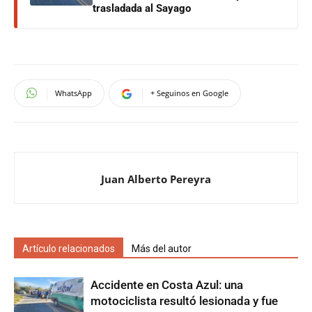
trasladada al Sayago
WhatsApp
+ Seguinos en Google
Juan Alberto Pereyra
Artículo relacionados
Más del autor
Accidente en Costa Azul: una
motociclista resultó lesionada y fue