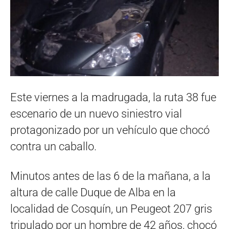
Este viernes a la madrugada, la ruta 38 fue
escenario de un nuevo siniestro vial
protagonizado por un vehículo que chocó
contra un caballo.
Minutos antes de las 6 de la mañana, a la
altura de calle Duque de Alba en la
localidad de Cosquín, un Peugeot 207 gris
tripulado por un hombre de 42 años, chocó