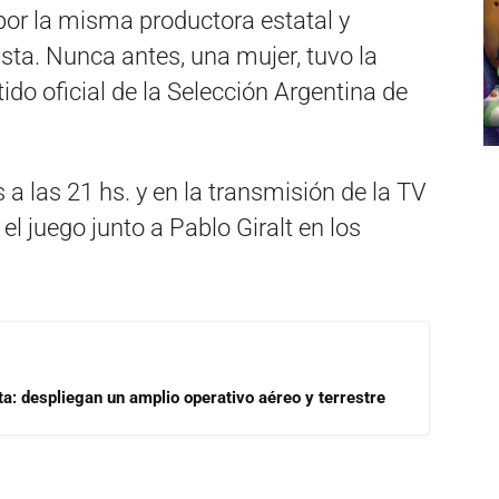
 por la misma productora estatal y
sta. Nunca antes, una mujer, tuvo la
do oficial de la Selección Argentina de
a las 21 hs. y en la transmisión de la TV
el juego junto a Pablo Giralt en los
a: despliegan un amplio operativo aéreo y terrestre