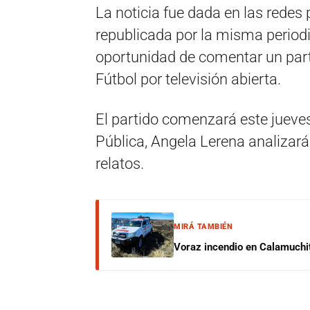
La noticia fue dada en las redes
republicada por la misma periodi
oportunidad de comentar un parti
Fútbol por televisión abierta.
El partido comenzará este jueves 
Pública, Angela Lerena analizará 
relatos.
MIRÁ TAMBIÉN
Voraz incendio en Calamuchit