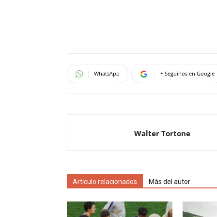
WhatsApp
+ Seguinos en Google
Walter Tortone
Artículo relacionados
Más del autor