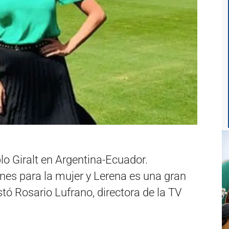
lo Giralt en Argentina-Ecuador.
es para la mujer y Lerena es una gran
tó Rosario Lufrano, directora de la TV