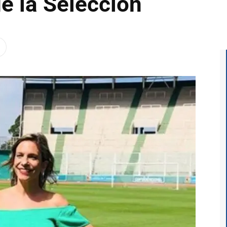
de la Selección