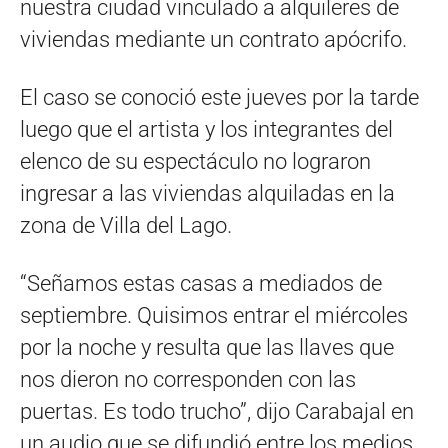
nuestra ciudad vinculado a alquileres de
viviendas mediante un contrato apócrifo.
El caso se conoció este jueves por la tarde
luego que el artista y los integrantes del
elenco de su espectáculo no lograron
ingresar a las viviendas alquiladas en la
zona de Villa del Lago.
“Señamos estas casas a mediados de
septiembre. Quisimos entrar el miércoles
por la noche y resulta que las llaves que
nos dieron no corresponden con las
puertas. Es todo trucho”, dijo Carabajal en
un audio que se difundió entre los medios