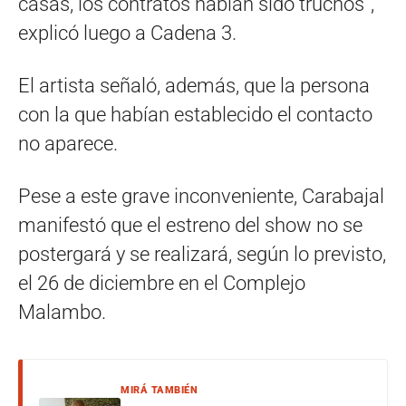
casas, los contratos habían sido truchos”,
explicó luego a Cadena 3.
El artista señaló, además, que la persona
con la que habían establecido el contacto
no aparece.
Pese a este grave inconveniente, Carabajal
manifestó que el estreno del show no se
postergará y se realizará, según lo previsto,
el 26 de diciembre en el Complejo
Malambo.
MIRÁ TAMBIÉN