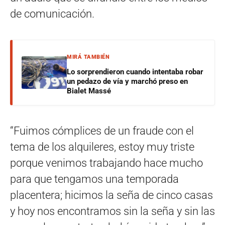
de comunicación.
MIRÁ TAMBIÉN
Lo sorprendieron cuando intentaba robar
un pedazo de vía y marchó preso en
Bialet Massé
“Fuimos cómplices de un fraude con el
tema de los alquileres, estoy muy triste
porque venimos trabajando hace mucho
para que tengamos una temporada
placentera; hicimos la seña de cinco casas
y hoy nos encontramos sin la seña y sin las