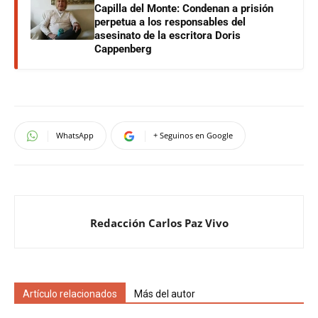
Capilla del Monte: Condenan a prisión
perpetua a los responsables del
asesinato de la escritora Doris
Cappenberg
WhatsApp
+ Seguinos en Google
Redacción Carlos Paz Vivo
Artículo relacionados
Más del autor