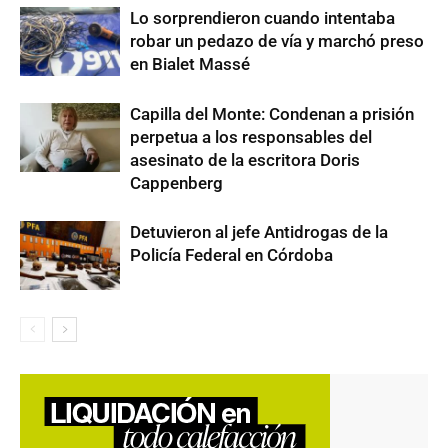
Lo sorprendieron cuando intentaba
robar un pedazo de vía y marchó preso
en Bialet Massé
Capilla del Monte: Condenan a prisión
perpetua a los responsables del
asesinato de la escritora Doris
Cappenberg
Detuvieron al jefe Antidrogas de la
Policía Federal en Córdoba