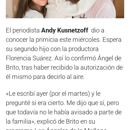
El periodista
Andy Kusnetzoff
dio a
conocer la primicia este miércoles. Espera
su segundo hijo con la productora
Florencia Suárez. Así lo confirmó Ángel de
Brito, tras haber recibido la autorización de
él mismo para decirlo al aire.
«Le escribí ayer (por el martes) y le
pregunté si era cierto. Me dijo que sí, pero
que todavía no le había avisado a parte de
la familia», explicó de Brito en su