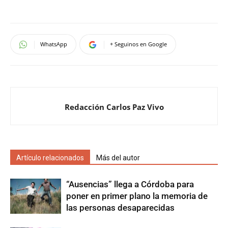
WhatsApp
+ Seguinos en Google
Redacción Carlos Paz Vivo
Artículo relacionados
Más del autor
“Ausencias” llega a Córdoba para
poner en primer plano la memoria de
las personas desaparecidas