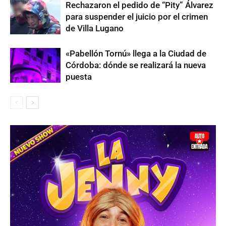
Rechazaron el pedido de “Pity” Álvarez
para suspender el juicio por el crimen
de Villa Lugano
«Pabellón Tornú» llega a la Ciudad de
Córdoba: dónde se realizará la nueva
puesta