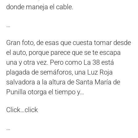
donde maneja el cable.
…
Gran foto, de esas que cuesta tomar desde
el auto, porque parece que se te escapa
una y otra vez. Pero como La 38 está
plagada de semáforos, una Luz Roja
salvadora a la altura de Santa María de
Punilla otorga el tiempo y…
Click…click
…