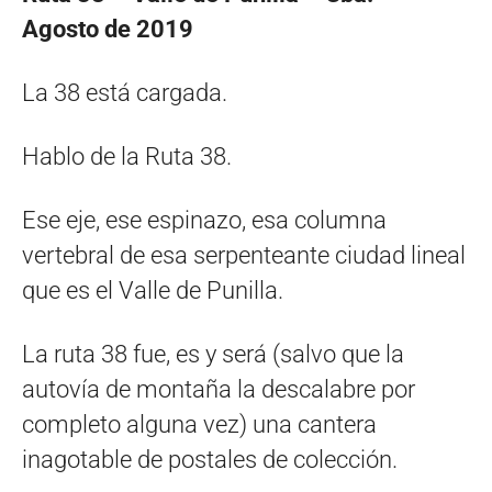
Agosto de 2019
La 38 está cargada.
Hablo de la Ruta 38.
Ese eje, ese espinazo, esa columna
vertebral de esa serpenteante ciudad lineal
que es el Valle de Punilla.
La ruta 38 fue, es y será (salvo que la
autovía de montaña la descalabre por
completo alguna vez) una cantera
inagotable de postales de colección.