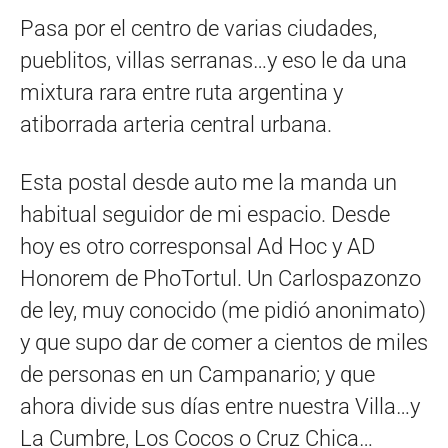
Pasa por el centro de varias ciudades,
pueblitos, villas serranas…y eso le da una
mixtura rara entre ruta argentina y
atiborrada arteria central urbana.
Esta postal desde auto me la manda un
habitual seguidor de mi espacio. Desde
hoy es otro corresponsal Ad Hoc y AD
Honorem de PhoTortul. Un Carlospazonzo
de ley, muy conocido (me pidió anonimato)
y que supo dar de comer a cientos de miles
de personas en un Campanario; y que
ahora divide sus días entre nuestra Villa…y
La Cumbre, Los Cocos o Cruz Chica…