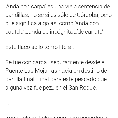
‘Andá con carpa’ es una vieja sentencia de
pandillas, no se si es sólo de Córdoba, pero
que significa algo así como ‘andá con
cautela’…’andá de incógnita’…’de canuto’.
Este flaco se lo tomó literal.
Se fue con carpa…seguramente desde el
Puente Las Mojarras hacia un destino de
parrilla final…final para este pescado que
alguna vez fue pez…en el San Roque.
…