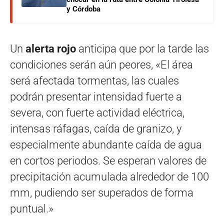
y Córdoba
Un
alerta rojo
anticipa que por la tarde las
condiciones serán aún peores, «El área
será afectada tormentas, las cuales
podrán presentar intensidad fuerte a
severa, con fuerte actividad eléctrica,
intensas ráfagas, caída de granizo, y
especialmente abundante caída de agua
en cortos periodos. Se esperan valores de
precipitación acumulada alrededor de 100
mm, pudiendo ser superados de forma
puntual.»