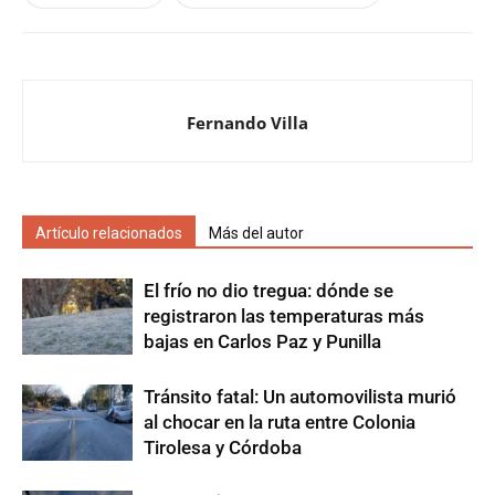
Fernando Villa
Artículo relacionados
Más del autor
El frío no dio tregua: dónde se
registraron las temperaturas más
bajas en Carlos Paz y Punilla
Tránsito fatal: Un automovilista murió
al chocar en la ruta entre Colonia
Tirolesa y Córdoba