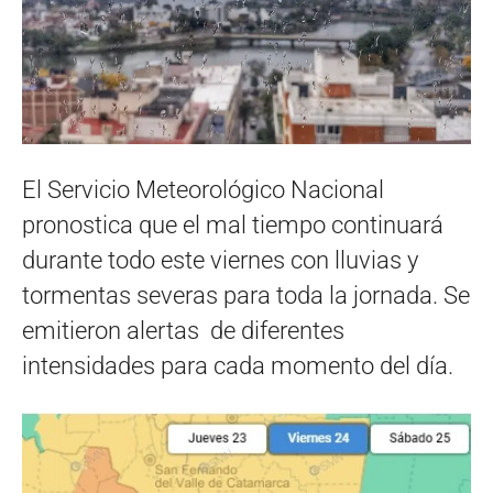
El Servicio Meteorológico Nacional
pronostica que el mal tiempo continuará
durante todo este viernes con lluvias y
tormentas severas para toda la jornada. Se
emitieron alertas de diferentes
intensidades para cada momento del día.