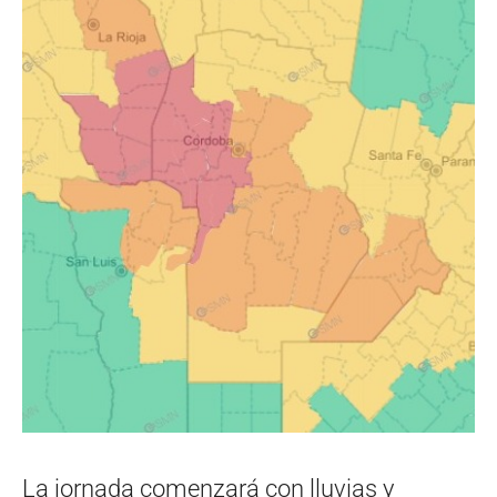
La jornada comenzará con lluvias y