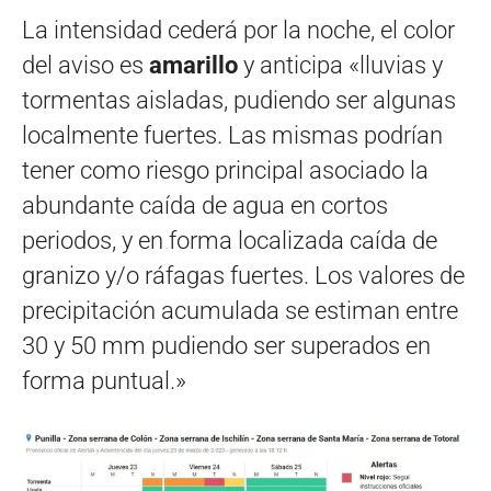
La intensidad cederá por la noche, el color
del aviso es
amarillo
y anticipa «lluvias y
tormentas aisladas, pudiendo ser algunas
localmente fuertes. Las mismas podrían
tener como riesgo principal asociado la
abundante caída de agua en cortos
periodos, y en forma localizada caída de
granizo y/o ráfagas fuertes. Los valores de
precipitación acumulada se estiman entre
30 y 50 mm pudiendo ser superados en
forma puntual.»