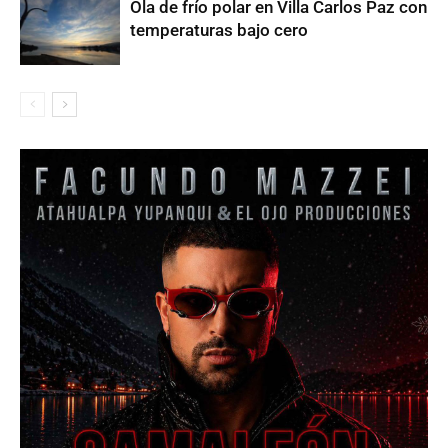
Ola de frío polar en Villa Carlos Paz con
temperaturas bajo cero