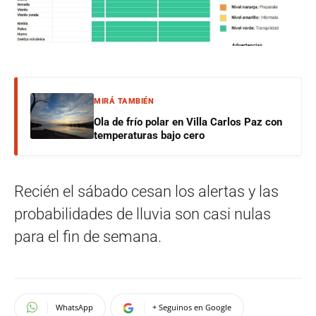
MIRÁ TAMBIÉN
Ola de frío polar en Villa Carlos Paz con
temperaturas bajo cero
Recién el sábado cesan los alertas y las
probabilidades de lluvia son casi nulas
para el fin de semana.
WhatsApp
+ Seguinos en Google