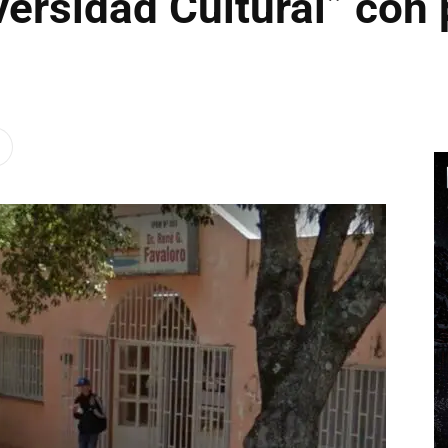
versidad Cultural” con