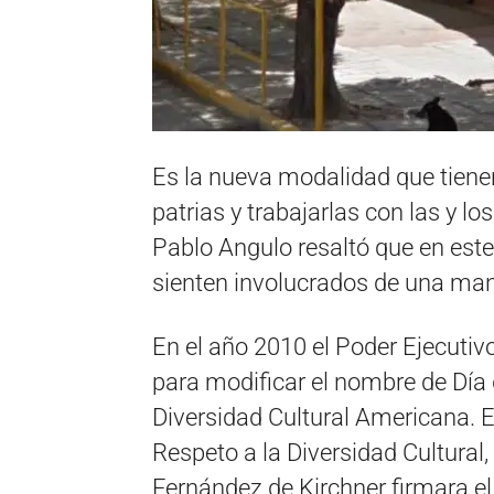
Es la nueva modalidad que tienen
patrias y trabajarlas con las y lo
Pablo Angulo resaltó que en este 
sienten involucrados de una mane
En el año 2010 el Poder Ejecutiv
para modificar el nombre de Día 
Diversidad Cultural Americana. E
Respeto a la Diversidad Cultural,
Fernández de Kirchner firmara el