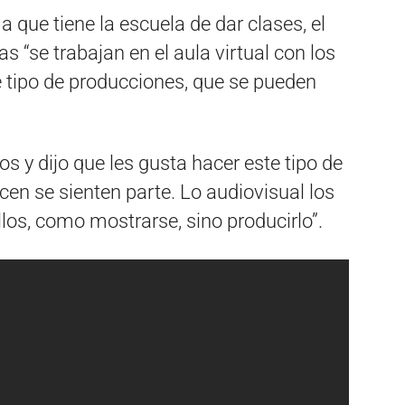
 que tiene la escuela de dar clases, el
as “se trabajan en el aula virtual con los
e tipo de producciones, que se pueden
s y dijo que les gusta hacer este tipo de
cen se sienten parte. Lo audiovisual los
llos, como mostrarse, sino producirlo”.