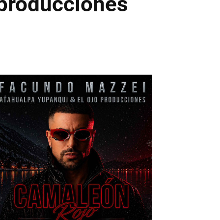
 producciones