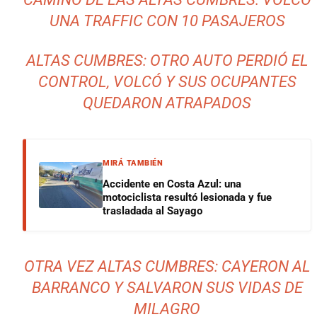
UNA TRAFFIC CON 10 PASAJEROS
ALTAS CUMBRES: OTRO AUTO PERDIÓ EL
CONTROL, VOLCÓ Y SUS OCUPANTES
QUEDARON ATRAPADOS
MIRÁ TAMBIÉN
Accidente en Costa Azul: una
motociclista resultó lesionada y fue
trasladada al Sayago
OTRA VEZ ALTAS CUMBRES: CAYERON AL
BARRANCO Y SALVARON SUS VIDAS DE
MILAGRO