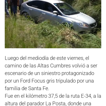
Luego del mediodía de este viernes, el
camino de las Altas Cumbres volvió a ser
escenario de un siniestro protagonizado
por un Ford Focus gris tripulado por una
familia de Santa Fe.
Fue en el kilómetro 37,5 de la ruta E-34, a la
altura del parador La Posta, donde una