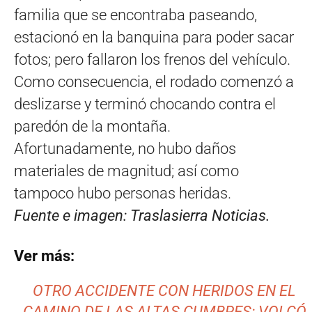
familia que se encontraba paseando,
estacionó en la banquina para poder sacar
fotos; pero fallaron los frenos del vehículo.
Como consecuencia, el rodado comenzó a
deslizarse y terminó chocando contra el
paredón de la montaña.
Afortunadamente, no hubo daños
materiales de magnitud; así como
tampoco hubo personas heridas.
Fuente e imagen: Traslasierra Noticias.
Ver más:
OTRO ACCIDENTE CON HERIDOS EN EL
CAMINO DE LAS ALTAS CUMBRES: VOLCÓ