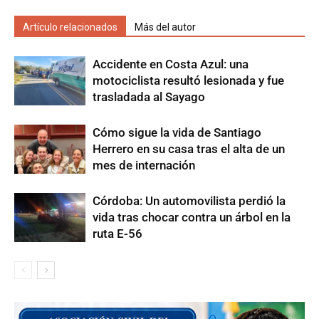
Artículo relacionados
Más del autor
Accidente en Costa Azul: una
motociclista resultó lesionada y fue
trasladada al Sayago
Cómo sigue la vida de Santiago
Herrero en su casa tras el alta de un
mes de internación
Córdoba: Un automovilista perdió la
vida tras chocar contra un árbol en la
ruta E-56