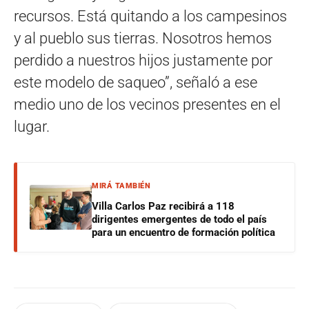
recursos. Está quitando a los campesinos
y al pueblo sus tierras. Nosotros hemos
perdido a nuestros hijos justamente por
este modelo de saqueo”, señaló a ese
medio uno de los vecinos presentes en el
lugar.
MIRÁ TAMBIÉN
Villa Carlos Paz recibirá a 118
dirigentes emergentes de todo el país
para un encuentro de formación política