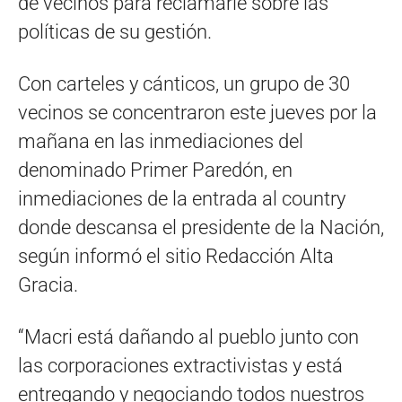
de vecinos para reclamarle sobre las
políticas de su gestión.
Con carteles y cánticos, un grupo de 30
vecinos se concentraron este jueves por la
mañana en las inmediaciones del
denominado Primer Paredón, en
inmediaciones de la entrada al country
donde descansa el presidente de la Nación,
según informó el sitio Redacción Alta
Gracia.
“Macri está dañando al pueblo junto con
las corporaciones extractivistas y está
entregando y negociando todos nuestros