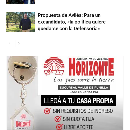
Propuesta de Avilés: Para un
excandidato, «la política quiere
quedarse con la Defensoría»