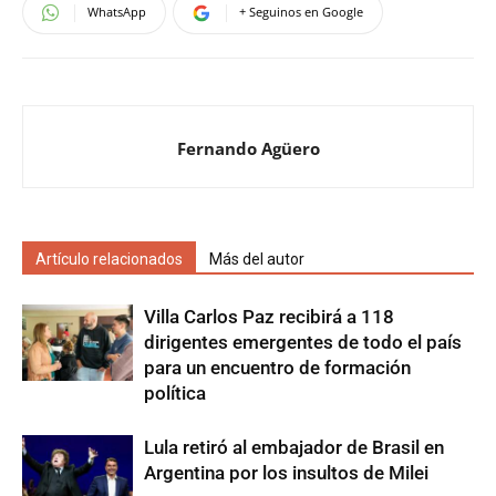
WhatsApp
+ Seguinos en Google
Fernando Agüero
Artículo relacionados
Más del autor
Villa Carlos Paz recibirá a 118
dirigentes emergentes de todo el país
para un encuentro de formación
política
Lula retiró al embajador de Brasil en
Argentina por los insultos de Milei