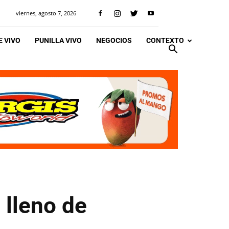
viernes, agosto 7, 2026
 VIVO
PUNILLA VIVO
NEGOCIOS
CONTEXTO
 lleno de