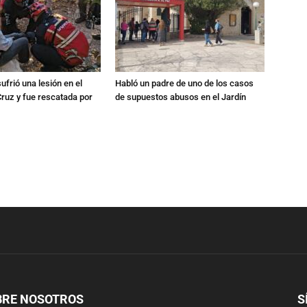
ufrió una lesión en el
Habló un padre de uno de los casos
Cruz y fue rescatada por
de supuestos abusos en el Jardín
BRE NOSOTROS
S