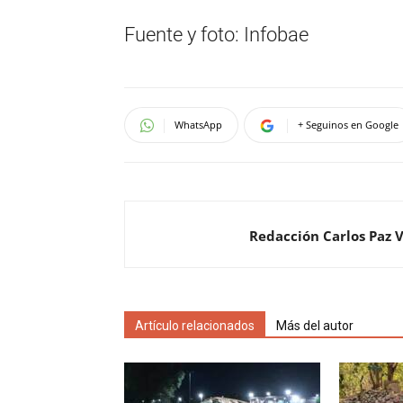
Fuente y foto: Infobae
WhatsApp
+ Seguinos en Google
Redacción Carlos Paz 
Artículo relacionados
Más del autor