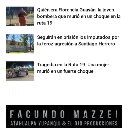
Quién era Florencia Guayán, la joven
bombera que murió en un choque en la
ruta 19
Seguirán en prisión los imputados por
la feroz agresión a Santiago Herrero
Tragedia en la Ruta 19: Una mujer
murió en un fuerte choque