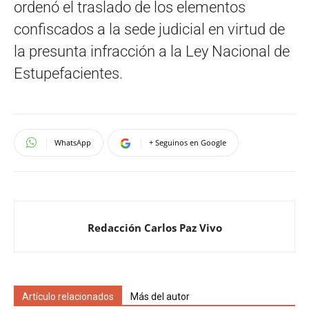
ordenó el traslado de los elementos
confiscados a la sede judicial en virtud de
la presunta infracción a la Ley Nacional de
Estupefacientes.
WhatsApp
+ Seguinos en Google
Redacción Carlos Paz Vivo
Artículo relacionados
Más del autor