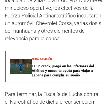
localidad de Villa Cura Brochero. Durante el
minucioso operativo, los efectivos de la
Fuerza Policial Antinarcotráfico incautaron
un automóvil Chevrolet Corsa, varias dosis
de marihuana y otros elementos de
relevancia para la causa.
MIRÁ TAMBIÉN
Es un crack, juega en las inferiores del
Atlético y necesita ayuda para viajar a
España para cumplir su sueño
Para terminar, la Fiscalía de Lucha contra
el Narcotráfico de dicha circunscripción