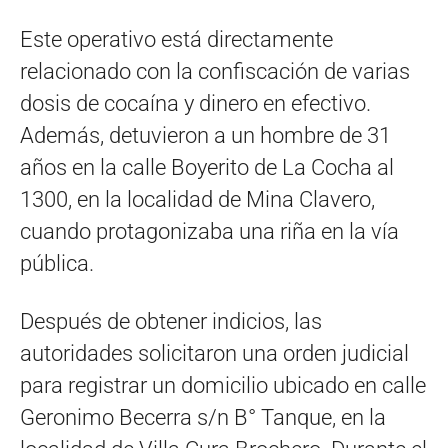
Este operativo está directamente
relacionado con la confiscación de varias
dosis de cocaína y dinero en efectivo.
Además, detuvieron a un hombre de 31
años en la calle Boyerito de La Cocha al
1300, en la localidad de Mina Clavero,
cuando protagonizaba una riña en la vía
pública.
Después de obtener indicios, las
autoridades solicitaron una orden judicial
para registrar un domicilio ubicado en calle
Geronimo Becerra s/n B° Tanque, en la