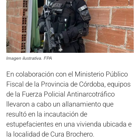
Imagen ilustrativa. FPA
En colaboración con el Ministerio Público
Fiscal de la Provincia de Córdoba, equipos
de la Fuerza Policial Antinarcotráfico
llevaron a cabo un allanamiento que
resultó en la incautación de
estupefacientes en una vivienda ubicada e
la localidad de Cura Brochero.