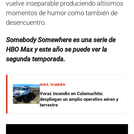
vuelve inseparable produciendo altísimos
momentos de humor como también de
desencuentro.
Somebody Somewhere es una serie de
HBO Max y este año se puede ver la
segunda temporada.
MIRÁ TAMBIÉN
Voraz incendio en Calamuchita:
despliegan un amplio operativo aéreo y
terrestre