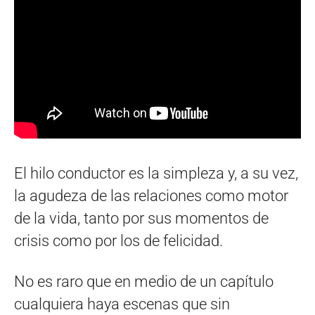
El hilo conductor es la simpleza y, a su vez,
la agudeza de las relaciones como motor
de la vida, tanto por sus momentos de
crisis como por los de felicidad.
No es raro que en medio de un capítulo
cualquiera haya escenas que sin