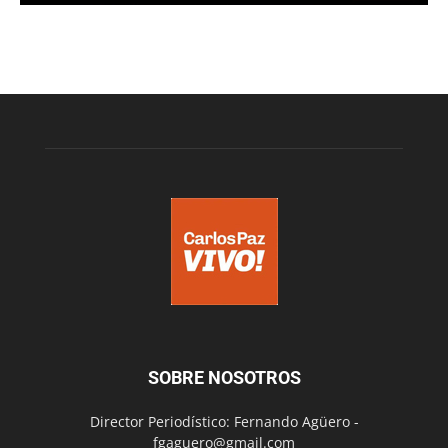
SOBRE NOSOTROS
Director Periodístico: Fernando Agüero -
fgaguero@gmail.com