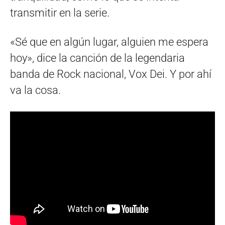
transmitir en la serie.
«Sé que en algún lugar, alguien me espera
hoy», dice la canción de la legendaria
banda de Rock nacional, Vox Dei. Y por ahí
va la cosa.