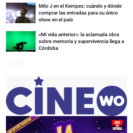
Milo J en el Kempes: cuándo y dónde
comprar las entradas para su único
show en el país
«Mi vida anterior»: la aclamada obra
sobre memoria y supervivencia llega a
Córdoba