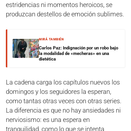
estridencias ni momentos heroicos, se
produzcan destellos de emoción sublimes.
MIRÁ TAMBIÉN
Carlos Paz: Indignación por un robo bajo
la modalidad de «mecheras» en una
dietética
La cadena carga los capítulos nuevos los
domingos y los seguidores la esperan,
como tantas otras veces con otras series.
La diferencia es que no hay ansiedades ni
nerviosismo: es una espera en
tranquilidad, como lo que se intenta