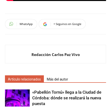
WhatsApp
+ Seguinos en Google
Redacción Carlos Paz Vivo
Artículo relacionados
Más del autor
«Pabellón Tornú» llega a la Ciudad de
Córdoba: dónde se realizará la nueva
puesta