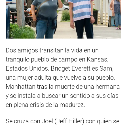
Dos amigos transitan la vida en un
tranquilo pueblo de campo en Kansas,
Estados Unidos. Bridget Everett es Sam,
una mujer adulta que vuelve a su pueblo,
Manhattan tras la muerte de una hermana
y se instala a buscar un sentido a sus días
en plena crisis de la madurez.
Se cruza con Joel (Jeff Hiller) con quien se