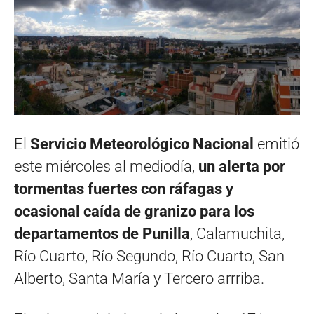
El
Servicio Meteorológico Nacional
emitió
este miércoles al mediodía,
un alerta por
tormentas fuertes con ráfagas y
ocasional caída de granizo para los
departamentos de Punilla
, Calamuchita,
Río Cuarto, Río Segundo, Río Cuarto, San
Alberto, Santa María y Tercero arrriba.