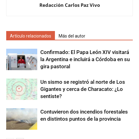
Redacción Carlos Paz Vivo
Artículo relacionados
Más del autor
Confirmado: El Papa León XIV visitará
la Argentina e incluirá a Córdoba en su
gira pastoral
Un sismo se registró al norte de Los
Gigantes y cerca de Characato: ¿Lo
sentiste?
Contuvieron dos incendios forestales
en distintos puntos de la provincia