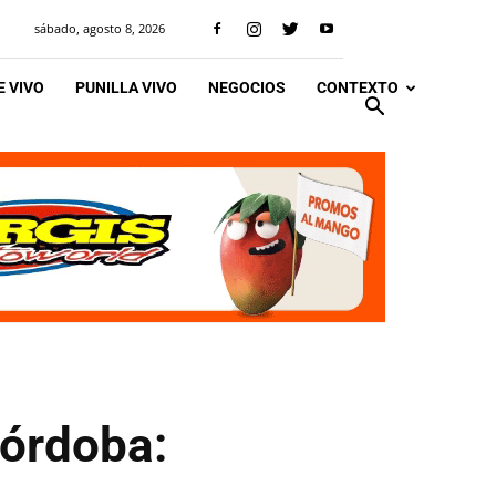
sábado, agosto 8, 2026
 VIVO
PUNILLA VIVO
NEGOCIOS
CONTEXTO
Córdoba: