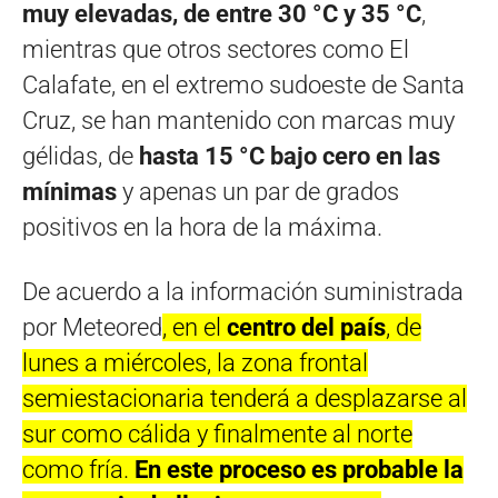
muy elevadas, de entre 30 °C y 35 °C
,
mientras que otros sectores como El
Calafate, en el extremo sudoeste de Santa
Cruz, se han mantenido con marcas muy
gélidas, de
hasta 15 °C bajo cero en las
mínimas
y apenas un par de grados
positivos en la hora de la máxima.
De acuerdo a la información suministrada
por Meteored
, en el
centro del país
, de
lunes a miércoles, la zona frontal
semiestacionaria tenderá a desplazarse al
sur como cálida y finalmente al norte
como fría.
En este proceso es probable la