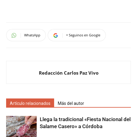
WhatsApp
+ Seguinos en Google
Redacción Carlos Paz Vivo
Artículo relacionados
Más del autor
Llega la tradicional «Fiesta Nacional del
Salame Casero» a Córdoba