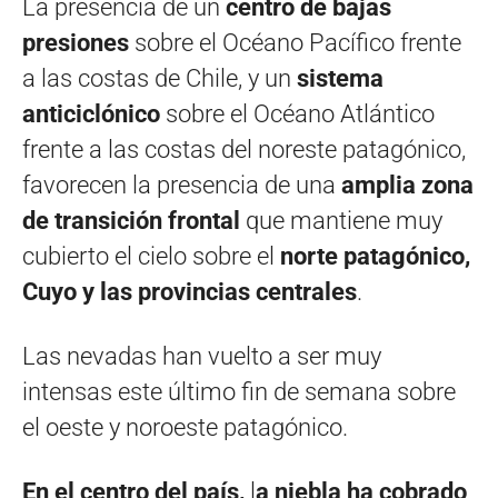
La presencia de un
centro de bajas
presiones
sobre el Océano Pacífico frente
a las costas de Chile, y un
sistema
anticiclónico
sobre el Océano Atlántico
frente a las costas del noreste patagónico,
favorecen la presencia de una
amplia zona
de transición frontal
que mantiene muy
cubierto el cielo sobre el
norte patagónico,
Cuyo y las provincias centrales
.
Las nevadas han vuelto a ser muy
intensas este último fin de semana sobre
el oeste y noroeste patagónico.
En el centro del país,
l
a niebla ha cobrado