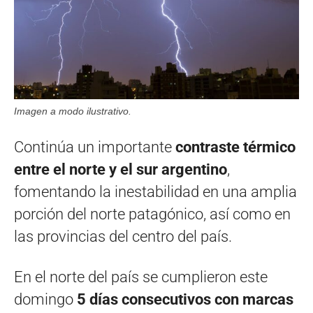
Imagen a modo ilustrativo.
Continúa un importante
contraste térmico
entre el norte y el sur argentino
,
fomentando la inestabilidad en una amplia
porción del norte patagónico, así como en
las provincias del centro del país.
En el norte del país se cumplieron este
domingo
5 días consecutivos con marcas