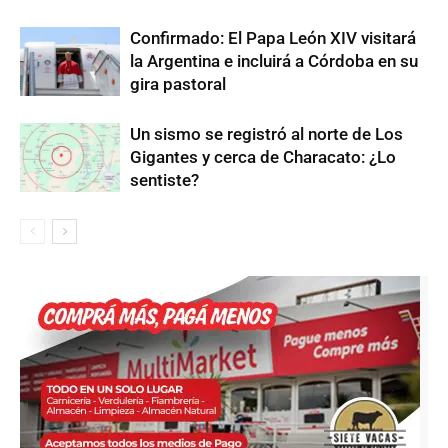
Confirmado: El Papa León XIV visitará
la Argentina e incluirá a Córdoba en su
gira pastoral
Un sismo se registró al norte de Los
Gigantes y cerca de Characato: ¿Lo
sentiste?