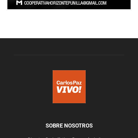
SOBRE NOSOTROS