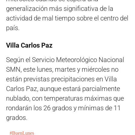
generalización más significativa de la
actividad de mal tiempo sobre el centro del
país.
Villa Carlos Paz
Según el Servicio Meteorológico Nacional
SMN, este lunes, martes y miércoles no
están previstas precipitaciones en Villa
Carlos Paz, aunque estará parcialmente
nublado, con temperaturas máximas que
rondarán los 26 grados y mínimas de 11
grados.
#BuenLunes