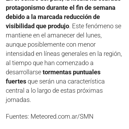
protagonismo durante el fin de semana
debido a la marcada reducción de
visibilidad que produjo
. Este fenómeno se
mantiene en el amanecer del lunes,
aunque posiblemente con menor
intensidad en líneas generales en la región,
al tiempo que han comenzado a
desarrollarse
tormentas puntuales
fuertes
que serán una característica
central a lo largo de estas próximas
jornadas.
Fuentes: Meteored.com.ar/SMN