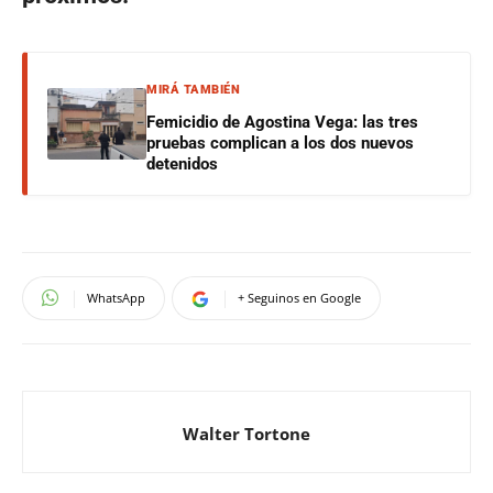
MIRÁ TAMBIÉN
Femicidio de Agostina Vega: las tres
pruebas complican a los dos nuevos
detenidos
WhatsApp
+ Seguinos en Google
Walter Tortone