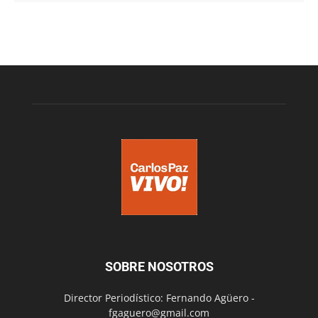
SOBRE NOSOTROS
Director Periodístico: Fernando Agüero -
fgaguero@gmail.com