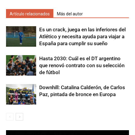
Artículo relacionados
Más del autor
Es un crack, juega en las inferiores del
Atlético y necesita ayuda para viajar a
España para cumplir su sueño
Hasta 2030: Cuál es el DT argentino
que renovó contrato con su selección
de fútbol
Downhill: Catalina Calderón, de Carlos
Paz, pintada de bronce en Europa