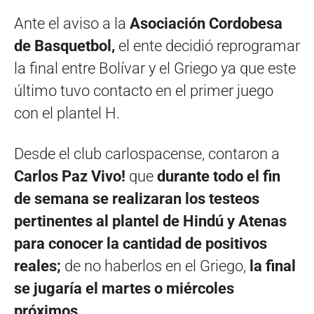
Ante el aviso a la
Asociación Cordobesa
de
Basquetbol,
el ente decidió reprogramar
la final entre Bolívar y el Griego ya que este
último tuvo contacto en el primer juego
con el plantel H.
Desde el club carlospacense, contaron a
Carlos Paz Vivo!
que
durante todo el fin
de semana se realizaran los testeos
pertinentes al plantel de Hindú y Atenas
para conocer la cantidad de positivos
reales;
de no haberlos en el Griego,
la final
se jugaría el martes o miércoles
próximos.