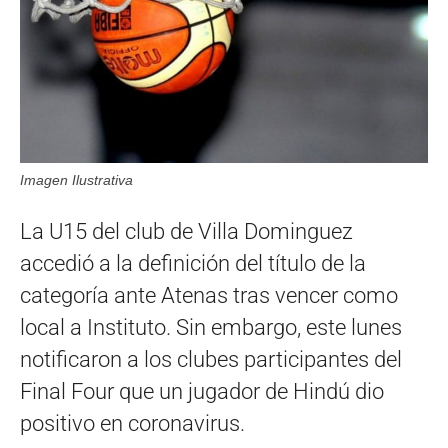
Imagen Ilustrativa
La U15 del club de Villa Dominguez
accedió a la definición del título de la
categoría ante Atenas tras vencer como
local a Instituto. Sin embargo, este lunes
notificaron a los clubes participantes del
Final Four que un jugador de Hindú dio
positivo en coronavirus.