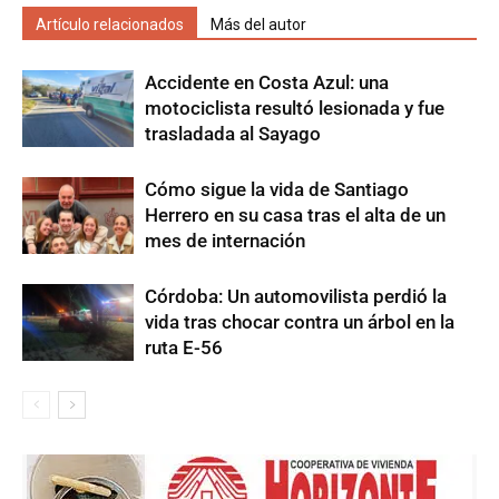
Artículo relacionados
Más del autor
Accidente en Costa Azul: una
motociclista resultó lesionada y fue
trasladada al Sayago
Cómo sigue la vida de Santiago
Herrero en su casa tras el alta de un
mes de internación
Córdoba: Un automovilista perdió la
vida tras chocar contra un árbol en la
ruta E-56