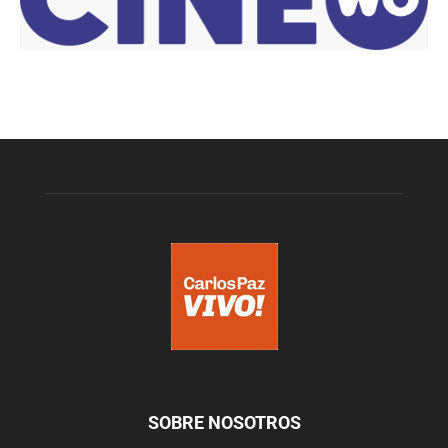
SOBRE NOSOTROS