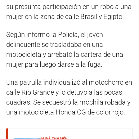
su presunta participación en un robo a una
mujer en la zona de calle Brasil y Egipto.
Según informó la Policía, el joven
delincuente se trasladaba en una
motocicleta y arrebató la cartera de una
mujer para luego darse a la fuga.
Una patrulla individualizó al motochorro en
calle Río Grande y lo detuvo a las pocas
cuadras. Se secuestró la mochila robada y
una motocicleta Honda CG de color rojo.
MIRÁ TAMBIÉN