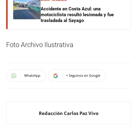
Accidente en Costa Azul: una
motociclista resultó lesionada y fue
trasladada al Sayago
Foto Archivo Ilustrativa
WhatsApp
+ Seguinos en Google
Redacción Carlos Paz Vivo