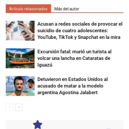
Artículo relacionados
Más del autor
Acusan a redes sociales de provocar el
suicidio de cuatro adolescentes:
YouTube, TikTok y Snapchat en la mira
Excursión fatal: murió un turista al
volcar una lancha en Cataratas de
Iguazú
Detuvieron en Estados Unidos al
acusado de matar a la modelo
argentina Agostina Jalabert