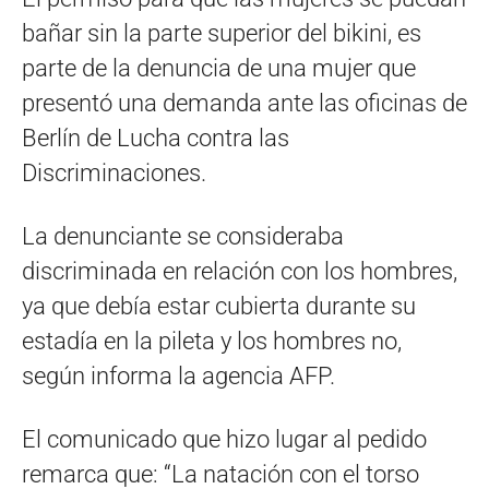
bañar sin la parte superior del bikini, es
parte de la denuncia de una mujer que
presentó una demanda ante las oficinas de
Berlín de Lucha contra las
Discriminaciones.
La denunciante se consideraba
discriminada en relación con los hombres,
ya que debía estar cubierta durante su
estadía en la pileta y los hombres no,
según informa la agencia AFP.
El comunicado que hizo lugar al pedido
remarca que: “La natación con el torso