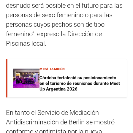
desnudo será posible en el futuro para las
personas de sexo femenino o para las
personas cuyos pechos son de tipo
femenino”, expreso la Dirección de
Piscinas local.
MIRÁ TAMBIÉN
Córdoba fortaleció su posicionamiento
en el turismo de reuniones durante Meet
Up Argentina 2026
En tanto el Servicio de Mediación
Antidiscriminación de Berlín se mostró
conforme y optimista por la nueva