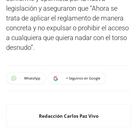
legislación y aseguraron que “Ahora se
trata de aplicar el reglamento de manera
concreta y no expulsar o prohibir el acceso
a cualquiera que quiera nadar con el torso
desnudo”.
WhatsApp
+ Seguinos en Google
Redacción Carlos Paz Vivo