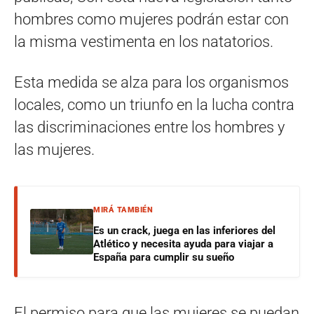
hombres como mujeres podrán estar con
la misma vestimenta en los natatorios.
Esta medida se alza para los organismos
locales, como un triunfo en la lucha contra
las discriminaciones entre los hombres y
las mujeres.
MIRÁ TAMBIÉN
Es un crack, juega en las inferiores del
Atlético y necesita ayuda para viajar a
España para cumplir su sueño
El permiso para que las mujeres se puedan