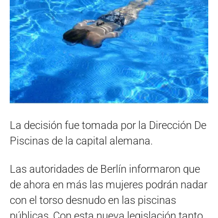
La decisión fue tomada por la Dirección De
Piscinas de la capital alemana.
Las autoridades de Berlín informaron que
de ahora en más las mujeres podrán nadar
con el torso desnudo en las piscinas
públicas, Con esta nueva legislación tanto