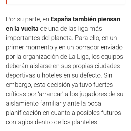
Por su parte, en
España también piensan
en la vuelta
de una de las liga más
importantes del planeta. Para ello, en un
primer momento y en un borrador enviado
por la organización de La Liga, los equipos
deberán aislarse en sus propias ciudades
deportivas u hoteles en su defecto. Sin
embargo, esta decisión ya tuvo fuertes
críticas por ‘arrancar’ a los jugadores de su
aislamiento familiar y ante la poca
planificación en cuanto a posibles futuros
contagios dentro de los planteles.