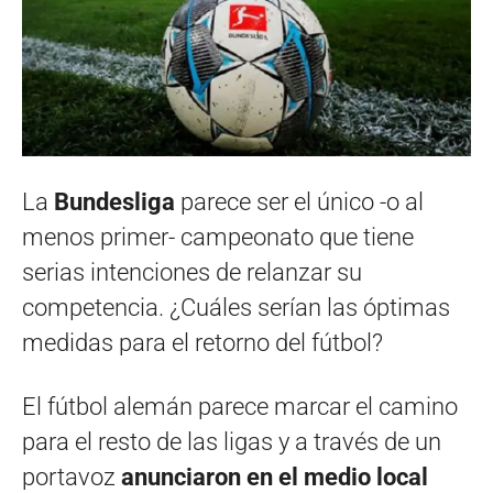
La
Bundesliga
parece ser el único -o al
menos primer- campeonato que tiene
serias intenciones de relanzar su
competencia. ¿Cuáles serían las óptimas
medidas para el retorno del fútbol?
El fútbol alemán parece marcar el camino
para el resto de las ligas y a través de un
portavoz
anunciaron en el medio local