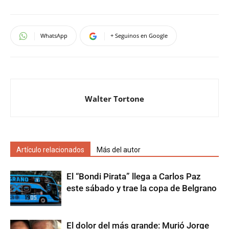
WhatsApp
+ Seguinos en Google
Walter Tortone
Artículo relacionados
Más del autor
El “Bondi Pirata” llega a Carlos Paz
este sábado y trae la copa de Belgrano
El dolor del más grande: Murió Jorge