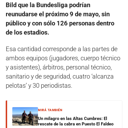
Bild que la Bundesliga podrían
reunudarse el próximo 9 de mayo, sin
público y con sólo 126 personas dentro
de los estadios.
Esa cantidad corresponde a las partes de
ambos equipos (jugadores, cuerpo técnico
y asistentes), árbitros, personal técnico,
sanitario y de seguridad, cuatro ‘alcanza
pelotas’ y 30 periodistas.
MIRÁ TAMBIÉN
Un milagro en las Altas Cumbres: El
rescate de la cabra en Puesto El Faldeo