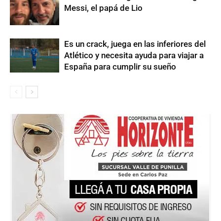
Messi, el papá de Lio
Es un crack, juega en las inferiores del
Atlético y necesita ayuda para viajar a
España para cumplir su sueño