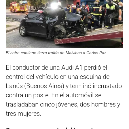
El cofre contiene tierra traída de Malvinas a Carlos Paz.
El conductor de una Audi A1 perdió el
control del vehículo en una esquina de
Lanús (Buenos Aires) y terminó incrustado
contra un poste. En el automóvil se
trasladaban cinco jóvenes, dos hombres y
tres mujeres.