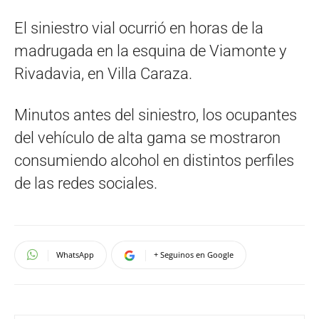
El siniestro vial ocurrió en horas de la
madrugada en la esquina de Viamonte y
Rivadavia, en Villa Caraza.
Minutos antes del siniestro, los ocupantes
del vehículo de alta gama se mostraron
consumiendo alcohol en distintos perfiles
de las redes sociales.
WhatsApp
+ Seguinos en Google