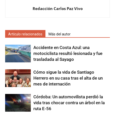
Redacción Carlos Paz Vivo
Artículo relacionados
Más del autor
Accidente en Costa Azul: una
motociclista resultó lesionada y fue
trasladada al Sayago
Cómo sigue la vida de Santiago
Herrero en su casa tras el alta de un
mes de internación
Córdoba: Un automovilista perdió la
vida tras chocar contra un árbol en la
ruta E-56