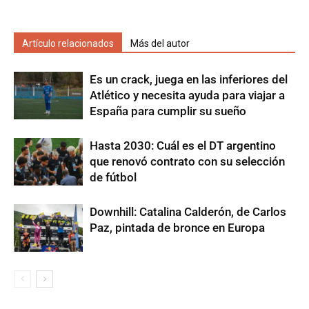
Artículo relacionados
Más del autor
Es un crack, juega en las inferiores del
Atlético y necesita ayuda para viajar a
España para cumplir su sueño
Hasta 2030: Cuál es el DT argentino
que renovó contrato con su selección
de fútbol
Downhill: Catalina Calderón, de Carlos
Paz, pintada de bronce en Europa