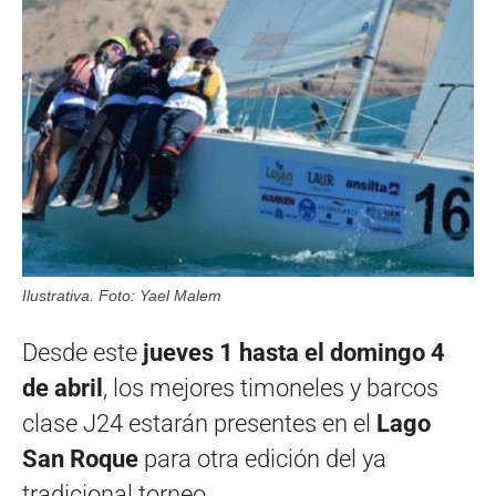
Ilustrativa. Foto: Yael Malem
Desde este
jueves 1 hasta el domingo 4
de abril
, los mejores timoneles y barcos
clase J24 estarán presentes en el
Lago
San Roque
para otra edición del ya
tradicional torneo.