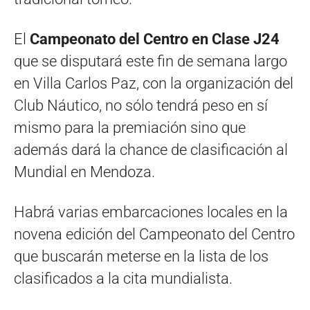
El
Campeonato del Centro en Clase J24
que se disputará este fin de semana largo
en Villa Carlos Paz, con la organización del
Club Náutico, no sólo tendrá peso en sí
mismo para la premiación sino que
además dará la chance de clasificación al
Mundial en Mendoza.
Habrá varias embarcaciones locales en la
novena edición del Campeonato del Centro
que buscarán meterse en la lista de los
clasificados a la cita mundialista.