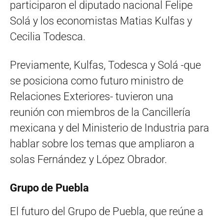
participaron el diputado nacional Felipe
Solá y los economistas Matias Kulfas y
Cecilia Todesca.
Previamente, Kulfas, Todesca y Solá -que
se posiciona como futuro ministro de
Relaciones Exteriores- tuvieron una
reunión con miembros de la Cancillería
mexicana y del Ministerio de Industria para
hablar sobre los temas que ampliaron a
solas Fernández y López Obrador.
Grupo de Puebla
El futuro del Grupo de Puebla, que reúne a