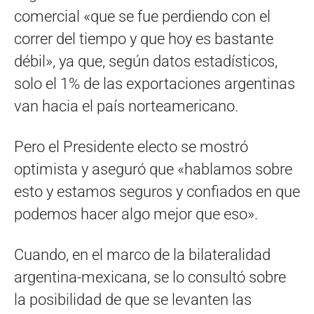
comercial «que se fue perdiendo con el
correr del tiempo y que hoy es bastante
débil», ya que, según datos estadísticos,
solo el 1% de las exportaciones argentinas
van hacia el país norteamericano.
Pero el Presidente electo se mostró
optimista y aseguró que «hablamos sobre
esto y estamos seguros y confiados en que
podemos hacer algo mejor que eso».
Cuando, en el marco de la bilateralidad
argentina-mexicana, se lo consultó sobre
la posibilidad de que se levanten las