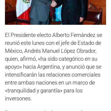
El Presidente electo Alberto Fernández se
reunió este lunes con el jefe de Estado de
México, Andrés Manuel López Obrador,
quien, afirmó, «ha sido categórico en su
apoyo» hacia Argentina, y anunció que se
intensificarán las relaciones comerciales
entre ambas naciones en un marco de
«tranquilidad y garantía» para los
inversones.