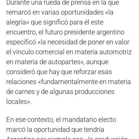
Durante una rueda de prensa en la que
remarcó en varias oportunidades «la
alegría» que significó para él este
encuentro, el futuro presidente argentino
especificó «la necesidad de poner en valor
el vínculo comercial en materia automotriz
en materia de autopartes», aunque
consideró que hay que reforzar esas
relaciones «fundamentalmente en materia
de carnes y de algunas producciones
locales».
En ese contexto, el mandatario electo
marcó la oportunidad que tendría