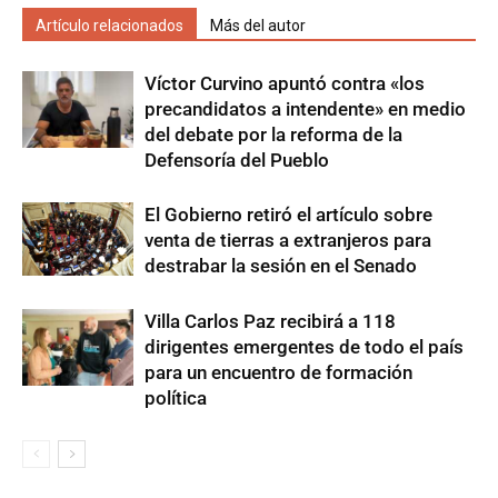
Artículo relacionados
Más del autor
Víctor Curvino apuntó contra «los
precandidatos a intendente» en medio
del debate por la reforma de la
Defensoría del Pueblo
El Gobierno retiró el artículo sobre
venta de tierras a extranjeros para
destrabar la sesión en el Senado
Villa Carlos Paz recibirá a 118
dirigentes emergentes de todo el país
para un encuentro de formación
política