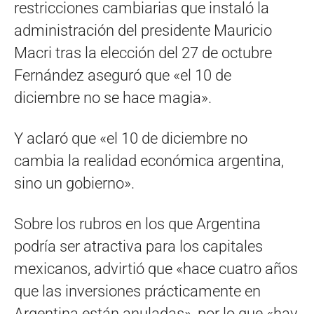
restricciones cambiarias que instaló la
administración del presidente Mauricio
Macri tras la elección del 27 de octubre
Fernández aseguró que «el 10 de
diciembre no se hace magia».
Y aclaró que «el 10 de diciembre no
cambia la realidad económica argentina,
sino un gobierno».
Sobre los rubros en los que Argentina
podría ser atractiva para los capitales
mexicanos, advirtió que «hace cuatro años
que las inversiones prácticamente en
Argentina están anuladas», por lo que «hay