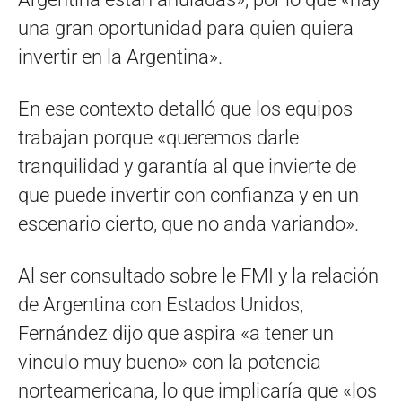
una gran oportunidad para quien quiera
invertir en la Argentina».
En ese contexto detalló que los equipos
trabajan porque «queremos darle
tranquilidad y garantía al que invierte de
que puede invertir con confianza y en un
escenario cierto, que no anda variando».
Al ser consultado sobre le FMI y la relación
de Argentina con Estados Unidos,
Fernández dijo que aspira «a tener un
vinculo muy bueno» con la potencia
norteamericana, lo que implicaría que «los