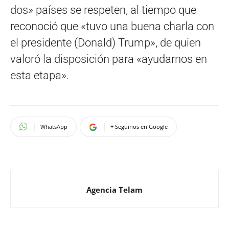
dos» países se respeten, al tiempo que
reconoció que «tuvo una buena charla con
el presidente (Donald) Trump», de quien
valoró la disposición para «ayudarnos en
esta etapa».
WhatsApp
+ Seguinos en Google
Agencia Telam