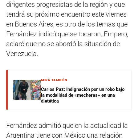
dirigentes progresistas de la región y que
tendrá su próximo encuentro este viernes
en Buenos Aires, es otro de los temas que
Fernández indicó que se tocaron. Empero,
aclaró que no se abordó la situación de
Venezuela.
MIRÁ TAMBIÉN
Carlos Paz: Indignación por un robo bajo
la modalidad de «mecheras» en una
dietética
Fernández admitió que en la actualidad la
Argentina tiene con México una relación