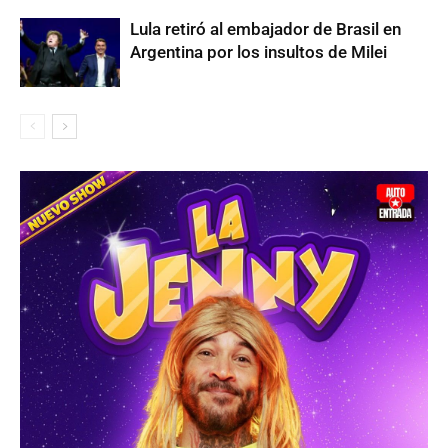
Lula retiró al embajador de Brasil en
Argentina por los insultos de Milei