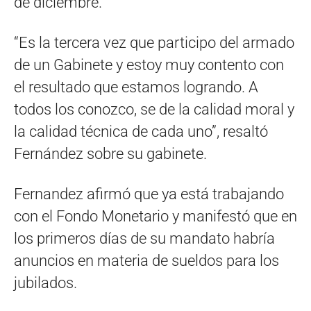
de diciembre.
“Es la tercera vez que participo del armado
de un Gabinete y estoy muy contento con
el resultado que estamos logrando. A
todos los conozco, se de la calidad moral y
la calidad técnica de cada uno”, resaltó
Fernández sobre su gabinete.
Fernandez afirmó que ya está trabajando
con el Fondo Monetario y manifestó que en
los primeros días de su mandato habría
anuncios en materia de sueldos para los
jubilados.