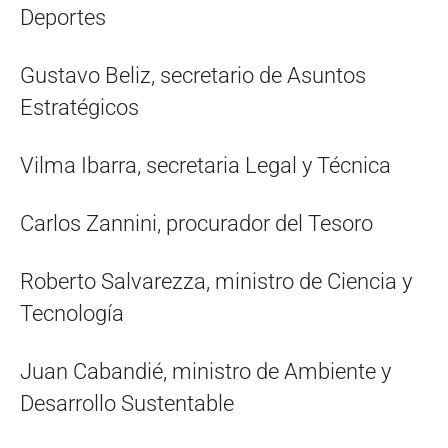
Deportes
Gustavo Beliz, secretario de Asuntos
Estratégicos
Vilma Ibarra, secretaria Legal y Técnica
Carlos Zannini, procurador del Tesoro
Roberto Salvarezza, ministro de Ciencia y
Tecnología
Juan Cabandié, ministro de Ambiente y
Desarrollo Sustentable