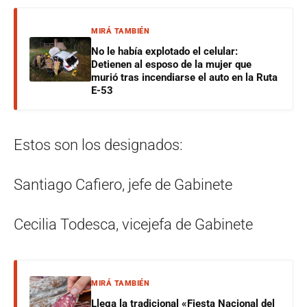
MIRÁ TAMBIÉN
No le había explotado el celular:
Detienen al esposo de la mujer que
murió tras incendiarse el auto en la Ruta
E-53
Estos son los designados:
Santiago Cafiero, jefe de Gabinete
Cecilia Todesca, vicejefa de Gabinete
MIRÁ TAMBIÉN
Llega la tradicional «Fiesta Nacional del