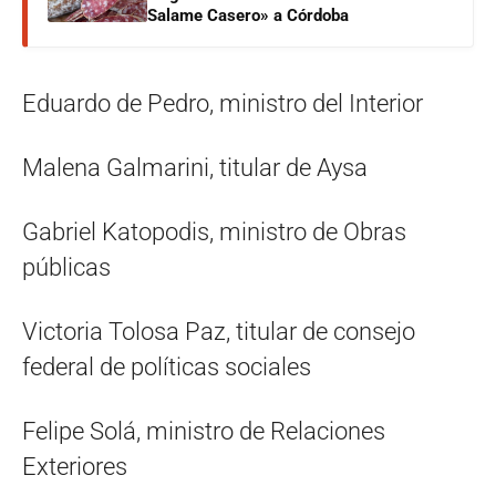
Salame Casero» a Córdoba
Eduardo de Pedro, ministro del Interior
Malena Galmarini, titular de Aysa
Gabriel Katopodis, ministro de Obras
públicas
Victoria Tolosa Paz, titular de consejo
federal de políticas sociales
Felipe Solá, ministro de Relaciones
Exteriores