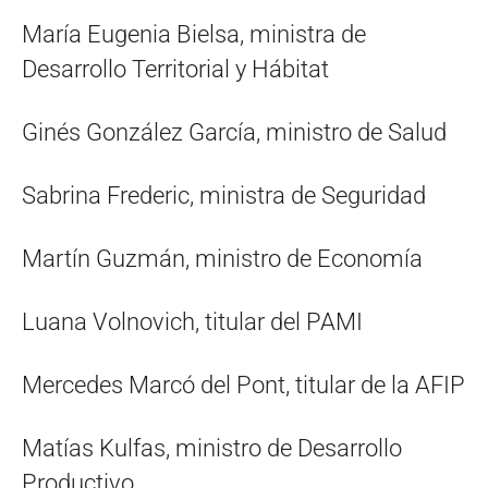
María Eugenia Bielsa, ministra de
Desarrollo Territorial y Hábitat
Ginés González García, ministro de Salud
Sabrina Frederic, ministra de Seguridad
Martín Guzmán, ministro de Economía
Luana Volnovich, titular del PAMI
Mercedes Marcó del Pont, titular de la AFIP
Matías Kulfas, ministro de Desarrollo
Productivo