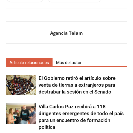
Agencia Telam
Artículo relacionados
Más del autor
El Gobierno retiró el artículo sobre
venta de tierras a extranjeros para
destrabar la sesión en el Senado
Villa Carlos Paz recibirá a 118
dirigentes emergentes de todo el país
para un encuentro de formación
política