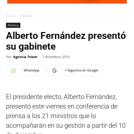
Inicio
Política
Política
Alberto Fernández presentó
su gabinete
Por
Agencia Telam
-
7 diciembre, 2019
WhatsApp
+ Seguinos en Google
El presidente electo, Alberto Fernández,
presentó este viernes en conferencia de
prensa a los 21 ministros que lo
acompañarán en su gestión a partir del 10