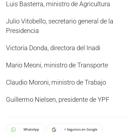
Luis Basterra, ministro de Agricultura
Julio Vitobello, secretario general de la
Presidencia
Victoria Donda, directora del Inadi
Mario Meoni, ministro de Transporte
Claudio Moroni, ministro de Trabajo
Guillermo Nielsen, presidente de YPF
WhatsApp
+ Seguinos en Google