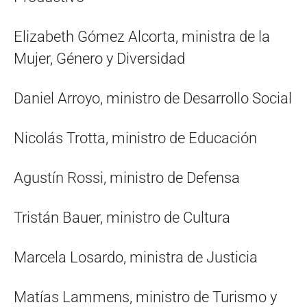
Elizabeth Gómez Alcorta, ministra de la
Mujer, Género y Diversidad
Daniel Arroyo, ministro de Desarrollo Social
Nicolás Trotta, ministro de Educación
Agustín Rossi, ministro de Defensa
Tristán Bauer, ministro de Cultura
Marcela Losardo, ministra de Justicia
Matías Lammens, ministro de Turismo y