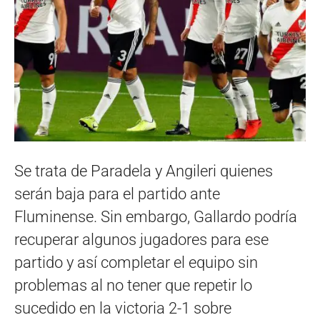
Se trata de Paradela y Angileri quienes
serán baja para el partido ante
Fluminense. Sin embargo, Gallardo podría
recuperar algunos jugadores para ese
partido y así completar el equipo sin
problemas al no tener que repetir lo
sucedido en la victoria 2-1 sobre