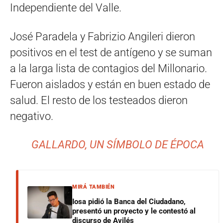
Independiente del Valle.
José Paradela y Fabrizio Angileri dieron
positivos en el test de antígeno y se suman
a la larga lista de contagios del Millonario.
Fueron aislados y están en buen estado de
salud. El resto de los testeados dieron
negativo.
GALLARDO, UN SÍMBOLO DE ÉPOCA
MIRÁ TAMBIÉN
Iosa pidió la Banca del Ciudadano,
presentó un proyecto y le contestó al
discurso de Avilés