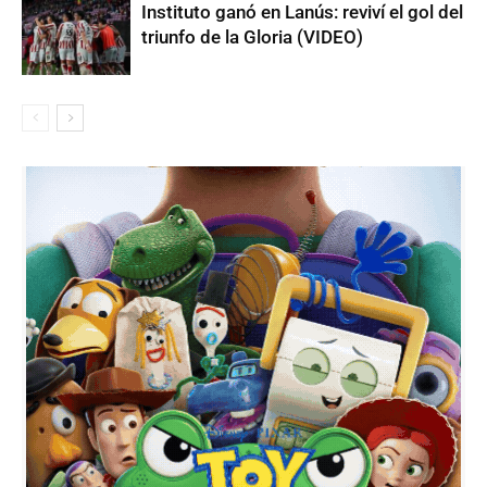
Instituto ganó en Lanús: reviví el gol del
triunfo de la Gloria (VIDEO)