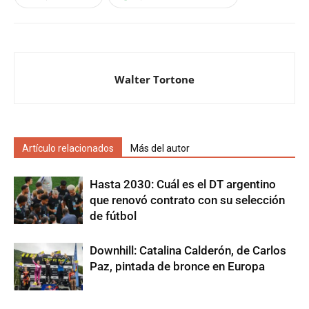
Walter Tortone
Artículo relacionados
Más del autor
Hasta 2030: Cuál es el DT argentino
que renovó contrato con su selección
de fútbol
Downhill: Catalina Calderón, de Carlos
Paz, pintada de bronce en Europa