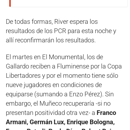
De todas formas, River espera los
resultados de los PCR para esta noche y
allí reconfirmarán los resultados.
El martes en El Monumental, los de
Gallardo reciben a Fluminense por la Copa
Libertadores y por el momento tiene sólo
nueve jugadores en condiciones de
equiparse (sumando a Enzo Pérez). Sin
embargo, el Muñeco recuperaría -si no
presentan positividad otra vez- a
Franco
Armani, Germán Lux, Enrique Bologna,