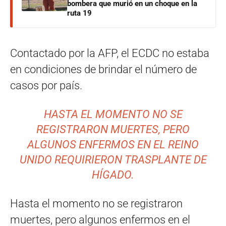
bombera que murió en un choque en la
ruta 19
Contactado por la AFP, el ECDC no estaba
en condiciones de brindar el número de
casos por país.
HASTA EL MOMENTO NO SE
REGISTRARON MUERTES, PERO
ALGUNOS ENFERMOS EN EL REINO
UNIDO REQUIRIERON TRASPLANTE DE
HÍGADO.
Hasta el momento no se registraron
muertes, pero algunos enfermos en el