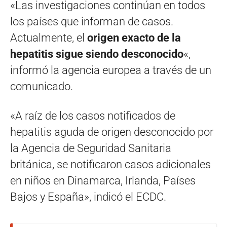
«Las investigaciones continúan en todos
los países que informan de casos.
Actualmente, el
origen exacto de la
hepatitis sigue siendo desconocido
«,
informó la agencia europea a través de un
comunicado.
«A raíz de los casos notificados de
hepatitis aguda de origen desconocido por
la Agencia de Seguridad Sanitaria
británica, se notificaron casos adicionales
en niños en Dinamarca, Irlanda, Países
Bajos y España», indicó el ECDC.