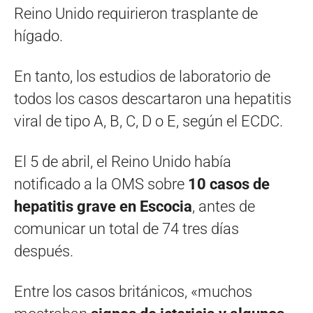
Reino Unido requirieron trasplante de
hígado.
En tanto, los estudios de laboratorio de
todos los casos descartaron una hepatitis
viral de tipo A, B, C, D o E, según el ECDC.
El 5 de abril, el Reino Unido había
notificado a la OMS sobre
10 casos de
hepatitis grave en Escocia
, antes de
comunicar un total de 74 tres días
después.
Entre los casos británicos, «muchos