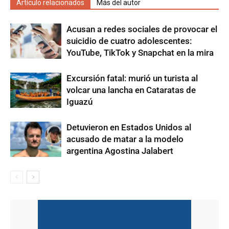
Artículo relacionados
Más del autor
Acusan a redes sociales de provocar el
suicidio de cuatro adolescentes:
YouTube, TikTok y Snapchat en la mira
Excursión fatal: murió un turista al
volcar una lancha en Cataratas de
Iguazú
Detuvieron en Estados Unidos al
acusado de matar a la modelo
argentina Agostina Jalabert