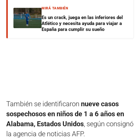
MIRÁ TAMBIÉN
Es un crack, juega en las inferiores del
Atlético y necesita ayuda para viajar a
España para cumplir su sueño
También se identificaron
nueve casos
sospechosos en niños de 1 a 6 años en
Alabama, Estados Unidos
, según consignó
la agencia de noticias AFP.