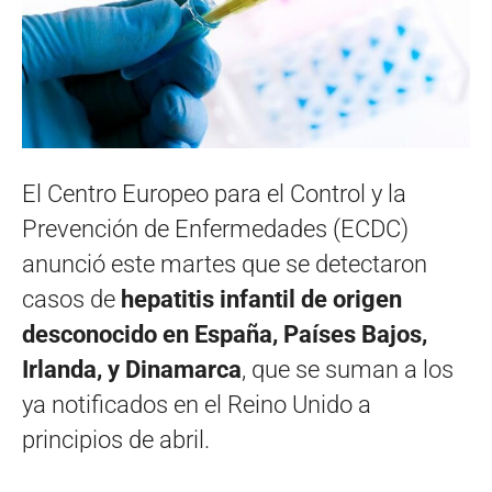
El Centro Europeo para el Control y la
Prevención de Enfermedades (ECDC)
anunció este martes que se detectaron
casos de
hepatitis infantil de origen
desconocido en España, Países Bajos,
Irlanda, y Dinamarca
, que se suman a los
ya notificados en el Reino Unido a
principios de abril.