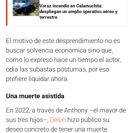
Voraz incendio en Calamuchita:
despliegan un amplio operativo aéreo y
terrestre
El motivo de este desprendimiento no es
buscar solvencia económica sino que,
como lo expresó hace un tiempo el actor,
odia las subastas póstumas, por eso
prefiere liquidar ahora.
Una muerte asistida
En 2022, a través de Anthony –el mayor de
sus tres hijos–,
Delon
hizo público su
deseo concreto de tener una muerte