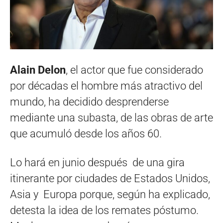
Alain Delon
, el actor que fue considerado
por décadas el hombre más atractivo del
mundo, ha decidido desprenderse
mediante una subasta, de las obras de arte
que acumuló desde los años 60.
Lo hará en junio después de una gira
itinerante por ciudades de Estados Unidos,
Asia y Europa porque, según ha explicado,
detesta la idea de los remates póstumo.