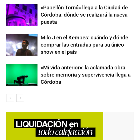
«Pabellón Tornú» llega a la Ciudad de
Córdoba: dónde se realizará la nueva
puesta
Milo J en el Kempes: cuándo y dónde
comprar las entradas para su único
show en el país
«Mi vida anterior»: la aclamada obra
sobre memoria y supervivencia llega a
Córdoba