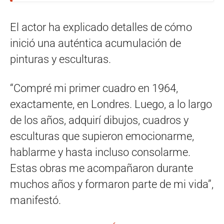
El actor ha explicado detalles de cómo
inició una auténtica acumulación de
pinturas y esculturas.
“Compré mi primer cuadro en 1964,
exactamente, en Londres. Luego, a lo largo
de los años, adquirí dibujos, cuadros y
esculturas que supieron emocionarme,
hablarme y hasta incluso consolarme.
Estas obras me acompañaron durante
muchos años y formaron parte de mi vida”,
manifestó.