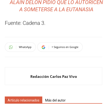
ALAIN DELON PIDIÓ QUE LO AUTORICEN
A SOMETERSE A LA EUTANASIA
Fuente: Cadena 3.
WhatsApp
+ Seguinos en Google
Redacción Carlos Paz Vivo
Artículo relacionados
Más del autor