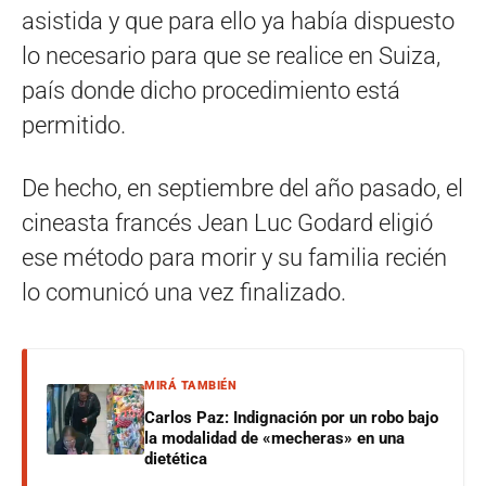
asistida y que para ello ya había dispuesto
lo necesario para que se realice en Suiza,
país donde dicho procedimiento está
permitido.
De hecho, en septiembre del año pasado, el
cineasta francés Jean Luc Godard eligió
ese método para morir y su familia recién
lo comunicó una vez finalizado.
MIRÁ TAMBIÉN
Carlos Paz: Indignación por un robo bajo
la modalidad de «mecheras» en una
dietética