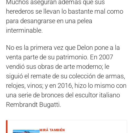
Muchos aseguran además que sus
herederos se llevan lo bastante mal como
para desangrarse en una pelea
interminable.
No es la primera vez que Delon pone a la
venta parte de su patrimonio. En 2007
vendió sus obras de arte moderno; le
siguió el remate de su colección de armas,
relojes, vinos; y en 2016, hizo lo mismo con
una serie de bronces del escultor italiano
Rembrandt Bugatti.
MIRÁ TAMBIÉN