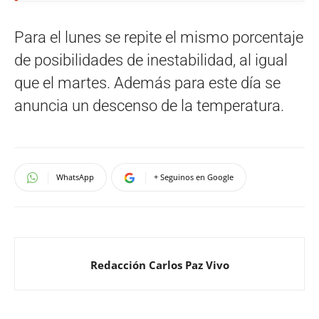
Para el lunes se repite el mismo porcentaje
de posibilidades de inestabilidad, al igual
que el martes. Además para este día se
anuncia un descenso de la temperatura.
WhatsApp
+ Seguinos en Google
Redacción Carlos Paz Vivo