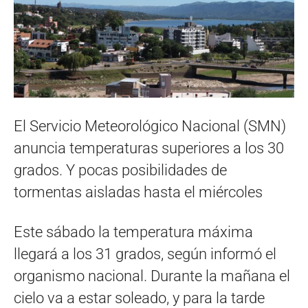
El Servicio Meteorológico Nacional (SMN)
anuncia temperaturas superiores a los 30
grados. Y pocas posibilidades de
tormentas aisladas hasta el miércoles
Este sábado la temperatura máxima
llegará a los 31 grados, según informó el
organismo nacional. Durante la mañana el
cielo va a estar soleado, y para la tarde