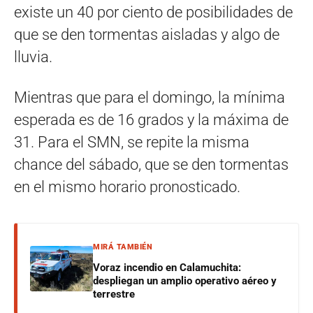
existe un 40 por ciento de posibilidades de
que se den tormentas aisladas y algo de
lluvia.
Mientras que para el domingo, la mínima
esperada es de 16 grados y la máxima de
31. Para el SMN, se repite la misma
chance del sábado, que se den tormentas
en el mismo horario pronosticado.
MIRÁ TAMBIÉN
Voraz incendio en Calamuchita:
despliegan un amplio operativo aéreo y
terrestre