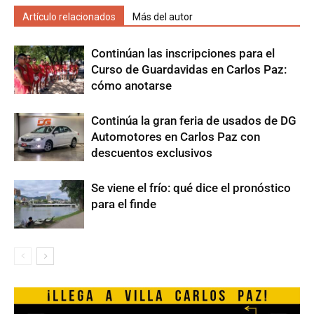
Artículo relacionados
Más del autor
Continúan las inscripciones para el
Curso de Guardavidas en Carlos Paz:
cómo anotarse
Continúa la gran feria de usados de DG
Automotores en Carlos Paz con
descuentos exclusivos
Se viene el frío: qué dice el pronóstico
para el finde