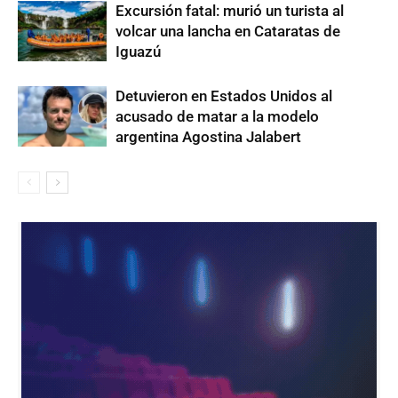
Excursión fatal: murió un turista al
volcar una lancha en Cataratas de
Iguazú
Detuvieron en Estados Unidos al
acusado de matar a la modelo
argentina Agostina Jalabert