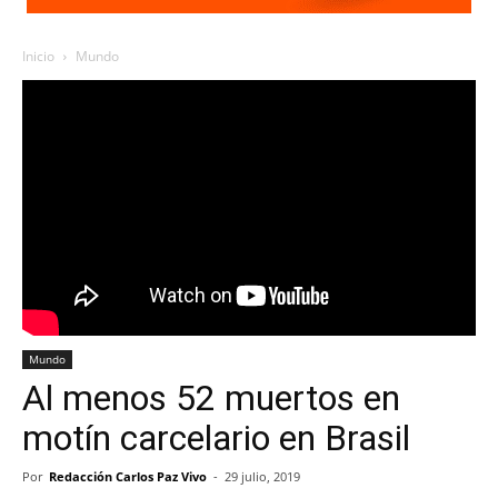
Inicio
Mundo
Mundo
Al menos 52 muertos en
motín carcelario en Brasil
Por
Redacción Carlos Paz Vivo
-
29 julio, 2019