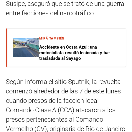
Susipe, aseguró que se trató de una guerra
entre facciones del narcotráfico.
MIRÁ TAMBIÉN
Accidente en Costa Azul: una
motociclista resultó lesionada y fue
trasladada al Sayago
Según informa el sitio Sputnik, la revuelta
comenzó alrededor de las 7 de este lunes
cuando presos de la facción local
Comando Clase A (CCA) atacaron a los
presos pertenecientes al Comando
Vermelho (CV), originaria de Río de Janeiro