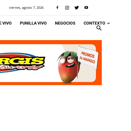
viernes, agosto 7, 2026
 VIVO
PUNILLA VIVO
NEGOCIOS
CONTEXTO