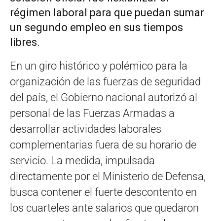
régimen laboral para que puedan sumar
un segundo empleo en sus tiempos
libres.
En un giro histórico y polémico para la
organización de las fuerzas de seguridad
del país, el Gobierno nacional autorizó al
personal de las Fuerzas Armadas a
desarrollar actividades laborales
complementarias fuera de su horario de
servicio. La medida, impulsada
directamente por el Ministerio de Defensa,
busca contener el fuerte descontento en
los cuarteles ante salarios que quedaron