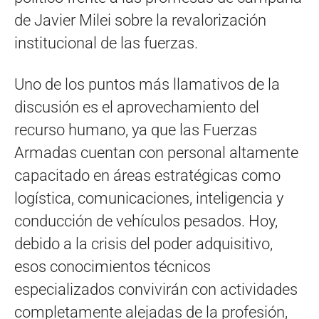
de Javier Milei sobre la revalorización
institucional de las fuerzas.
Uno de los puntos más llamativos de la
discusión es el aprovechamiento del
recurso humano, ya que las Fuerzas
Armadas cuentan con personal altamente
capacitado en áreas estratégicas como
logística, comunicaciones, inteligencia y
conducción de vehículos pesados. Hoy,
debido a la crisis del poder adquisitivo,
esos conocimientos técnicos
especializados convivirán con actividades
completamente alejadas de la profesión,