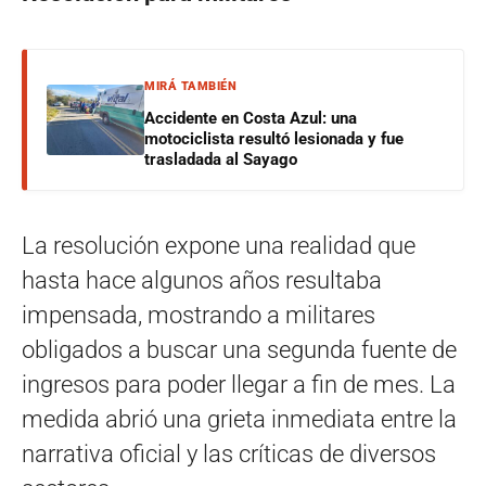
MIRÁ TAMBIÉN
Accidente en Costa Azul: una
motociclista resultó lesionada y fue
trasladada al Sayago
La resolución expone una realidad que
hasta hace algunos años resultaba
impensada, mostrando a militares
obligados a buscar una segunda fuente de
ingresos para poder llegar a fin de mes. La
medida abrió una grieta inmediata entre la
narrativa oficial y las críticas de diversos