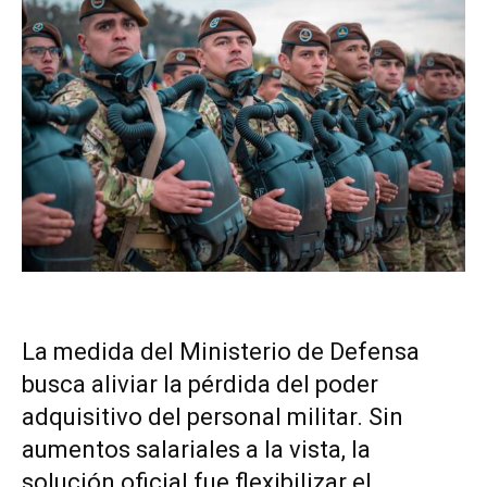
La medida del Ministerio de Defensa
busca aliviar la pérdida del poder
adquisitivo del personal militar. Sin
aumentos salariales a la vista, la
solución oficial fue flexibilizar el