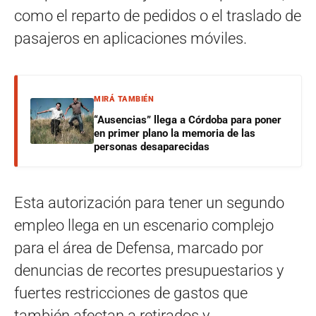
como el reparto de pedidos o el traslado de
pasajeros en aplicaciones móviles.
MIRÁ TAMBIÉN
“Ausencias” llega a Córdoba para poner
en primer plano la memoria de las
personas desaparecidas
Esta autorización para tener un segundo
empleo llega en un escenario complejo
para el área de Defensa, marcado por
denuncias de recortes presupuestarios y
fuertes restricciones de gastos que
también afectan a retirados y