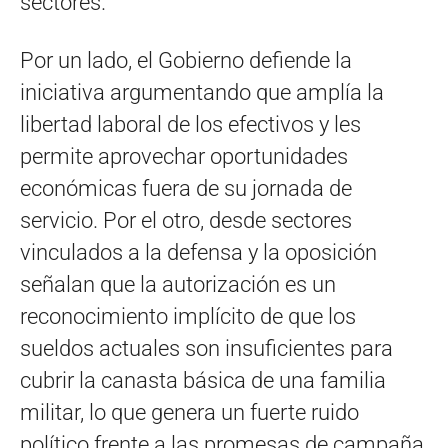
sectores.
Por un lado, el Gobierno defiende la
iniciativa argumentando que amplía la
libertad laboral de los efectivos y les
permite aprovechar oportunidades
económicas fuera de su jornada de
servicio. Por el otro, desde sectores
vinculados a la defensa y la oposición
señalan que la autorización es un
reconocimiento implícito de que los
sueldos actuales son insuficientes para
cubrir la canasta básica de una familia
militar, lo que genera un fuerte ruido
político frente a las promesas de campaña