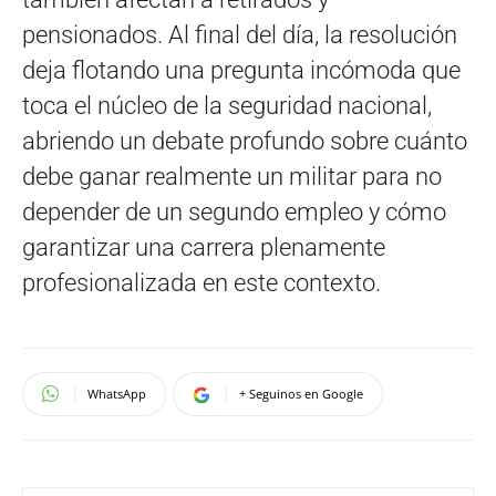
pensionados. Al final del día, la resolución
deja flotando una pregunta incómoda que
toca el núcleo de la seguridad nacional,
abriendo un debate profundo sobre cuánto
debe ganar realmente un militar para no
depender de un segundo empleo y cómo
garantizar una carrera plenamente
profesionalizada en este contexto.
WhatsApp
+ Seguinos en Google