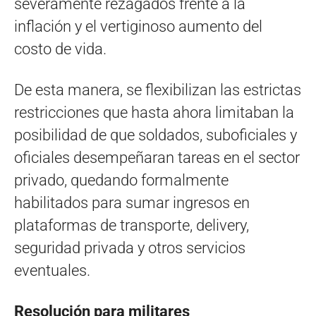
severamente rezagados frente a la
inflación y el vertiginoso aumento del
costo de vida.
De esta manera, se flexibilizan las estrictas
restricciones que hasta ahora limitaban la
posibilidad de que soldados, suboficiales y
oficiales desempeñaran tareas en el sector
privado, quedando formalmente
habilitados para sumar ingresos en
plataformas de transporte, delivery,
seguridad privada y otros servicios
eventuales.
Resolución para militares