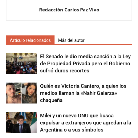
Redacción Carlos Paz Vivo
Artículo relacionados
Más del autor
El Senado le dio media sanción a la Ley
de Propiedad Privada pero el Gobierno
sufrió duros recortes
Quién es Victoria Cantero, a quien los
medios llaman la «Nahir Galarza»
chaqueña
Milei y un nuevo DNU que busca
expulsar a extranjeros que agredan a la
Argentina o a sus símbolos