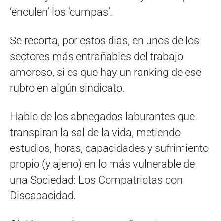
‘enculen’ los ‘cumpas’.
Se recorta, por estos dias, en unos de los
sectores más entrañables del trabajo
amoroso, si es que hay un ranking de ese
rubro en algún sindicato.
Hablo de los abnegados laburantes que
transpiran la sal de la vida, metiendo
estudios, horas, capacidades y sufrimiento
propio (y ajeno) en lo más vulnerable de
una Sociedad: Los Compatriotas con
Discapacidad.