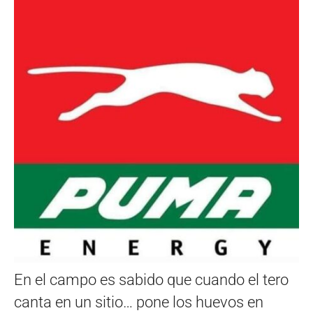
En el campo es sabido que cuando el tero
canta en un sitio… pone los huevos en