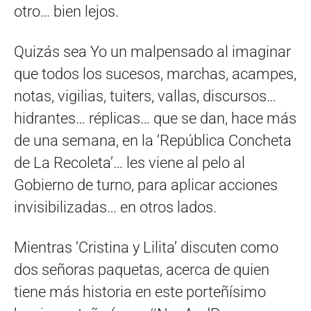
otro… bien lejos.
Quizás sea Yo un malpensado al imaginar
que todos los sucesos, marchas, acampes,
notas, vigilias, tuiters, vallas, discursos…
hidrantes… réplicas… que se dan, hace más
de una semana, en la ‘República Concheta
de La Recoleta’… les viene al pelo al
Gobierno de turno, para aplicar acciones
invisibilizadas… en otros lados.
Mientras ‘Cristina y Lilita’ discuten como
dos señoras paquetas, acerca de quien
tiene más historia en este porteñísimo