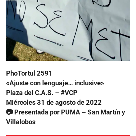
PhoTortul 2591
«Ajuste con lenguaje… inclusive»
Plaza del C.A.S. – #VCP
Miércoles 31 de agosto de 2022
📷 Presentada por PUMA – San Martín y
Villalobos