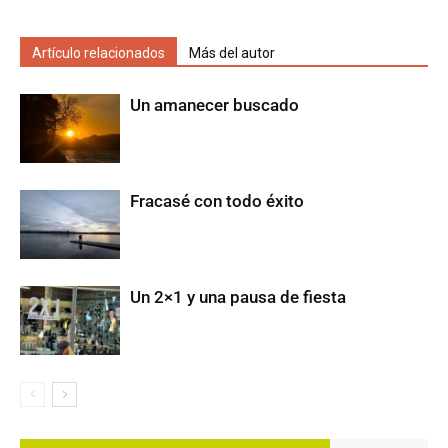
Artículo relacionados
Más del autor
Un amanecer buscado
Fracasé con todo éxito
Un 2×1 y una pausa de fiesta