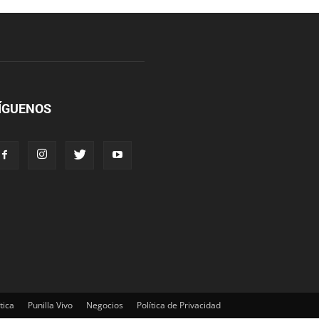
ÍGUENOS
tica
Punilla Vivo
Negocios
Política de Privacidad