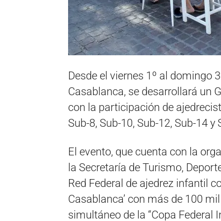
Desde el viernes 1º al domingo 3 
Casablanca, se desarrollará un Gr
con la participación de ajedrecis
Sub-8, Sub-10, Sub-12, Sub-14 y 
El evento, que cuenta con la orga
la Secretaría de Turismo, Deporte
Red Federal de ajedrez infantil c
Casablanca’ con más de 100 mil 
simultáneo de la “Copa Federal In