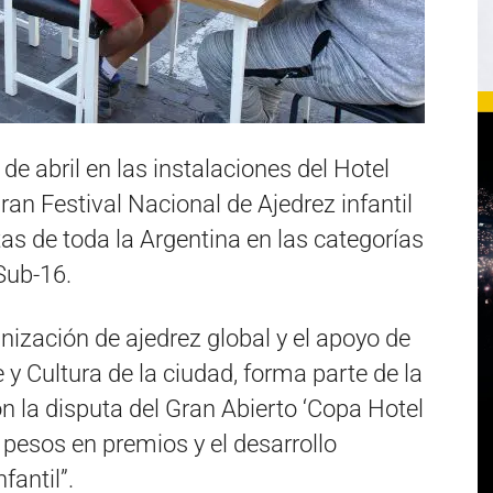
de abril en las instalaciones del Hotel
an Festival Nacional de Ajedrez infantil
tas de toda la Argentina en las categorías
Sub-16.
nización de ajedrez global y el apoyo de
 y Cultura de la ciudad, forma parte de la
on la disputa del Gran Abierto ‘Copa Hotel
pesos en premios y el desarrollo
fantil”.