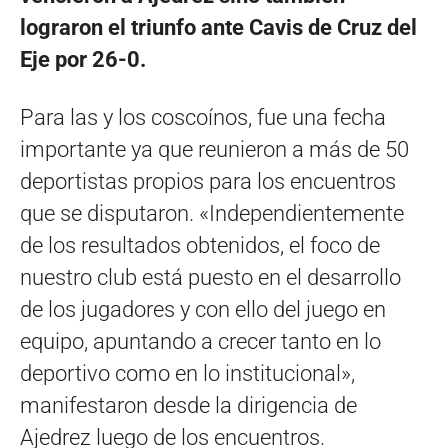
lograron el triunfo ante Cavis de Cruz del
Eje por 26-0.
Para las y los coscoínos, fue una fecha
importante ya que reunieron a más de 50
deportistas propios para los encuentros
que se disputaron. «Independientemente
de los resultados obtenidos, el foco de
nuestro club está puesto en el desarrollo
de los jugadores y con ello del juego en
equipo, apuntando a crecer tanto en lo
deportivo como en lo institucional»,
manifestaron desde la dirigencia de
Ajedrez luego de los encuentros.