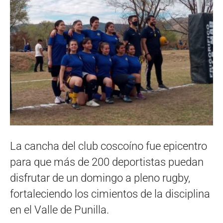
La cancha del club coscoíno fue epicentro
para que más de 200 deportistas puedan
disfrutar de un domingo a pleno rugby,
fortaleciendo los cimientos de la disciplina
en el Valle de Punilla.