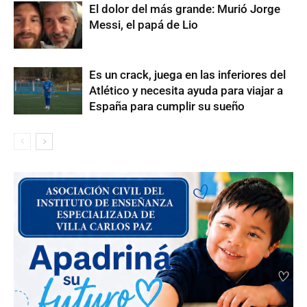
El dolor del más grande: Murió Jorge
Messi, el papá de Lio
Es un crack, juega en las inferiores del
Atlético y necesita ayuda para viajar a
España para cumplir su sueño