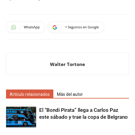
WhatsApp
+ Seguinos en Google
Walter Tortone
Artículo relacionados
Más del autor
El “Bondi Pirata” llega a Carlos Paz
este sábado y trae la copa de Belgrano