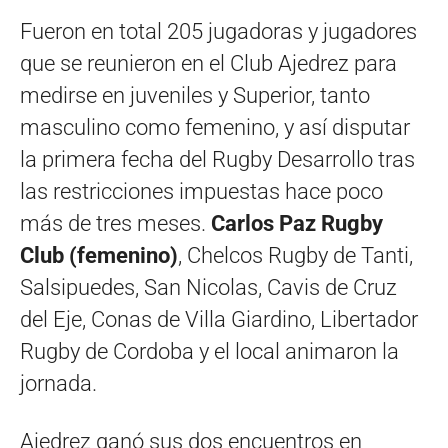
Fueron en total 205 jugadoras y jugadores
que se reunieron en el Club Ajedrez para
medirse en juveniles y Superior, tanto
masculino como femenino, y así disputar
la primera fecha del Rugby Desarrollo tras
las restricciones impuestas hace poco
más de tres meses.
Carlos Paz Rugby
Club (femenino)
, Chelcos Rugby de Tanti,
Salsipuedes, San Nicolas, Cavis de Cruz
del Eje, Conas de Villa Giardino, Libertador
Rugby de Cordoba y el local animaron la
jornada.
Ajedrez ganó sus dos encuentros en