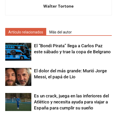
Walter Tortone
Artículo relacionados
Más del autor
El “Bondi Pirata” llega a Carlos Paz
este sábado y trae la copa de Belgrano
El dolor del más grande: Murió Jorge
Messi, el papá de Lio
Es un crack, juega en las inferiores del
Atlético y necesita ayuda para viajar a
España para cumplir su sueño