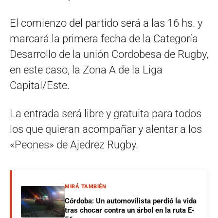
El comienzo del partido será a las 16 hs. y
marcará la primera fecha de la Categoría
Desarrollo de la unión Cordobesa de Rugby,
en este caso, la Zona A de la Liga
Capital/Este.
La entrada será libre y gratuita para todos
los que quieran acompañar y alentar a los
«Peones» de Ajedrez Rugby.
MIRÁ TAMBIÉN
Córdoba: Un automovilista perdió la vida
tras chocar contra un árbol en la ruta E-