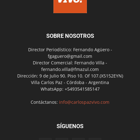
SOBRE NOSOTROS
Director Periodístico: Fernando Agüero -
fgaguero@gmail.com
Director Comercial: Fernando Villa -
fernando.villa@fmazul.com
Dirección: 9 de Julio 90. Piso 10. Of 107.(X5152EYN)
Villa Carlos Paz - Córdoba - Argentina
WhatsApp: +5493541585147
Contáctanos:
info@carlospazvivo.com
SÍGUENOS