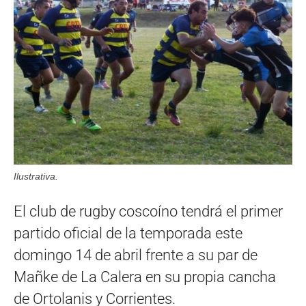
Ilustrativa.
El club de rugby coscoíno tendrá el primer
partido oficial de la temporada este
domingo 14 de abril frente a su par de
Mañke de La Calera en su propia cancha
de Ortolanis y Corrientes.