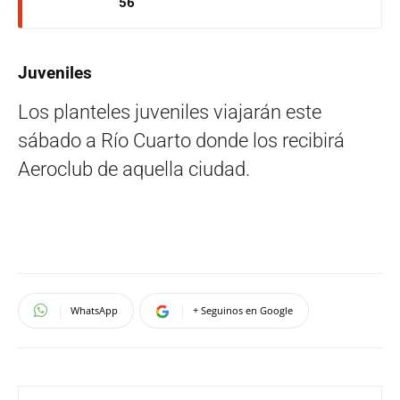
56
Juveniles
Los planteles juveniles viajarán este
sábado a Río Cuarto donde los recibirá
Aeroclub de aquella ciudad.
WhatsApp
+ Seguinos en Google