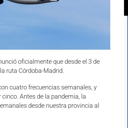
unció oficialmente que desde el 3 de
 la ruta Córdoba-Madrid.
on cuatro frecuencias semanales, y
cinco. Antes de la pandemia, la
semanales desde nuestra provincia al