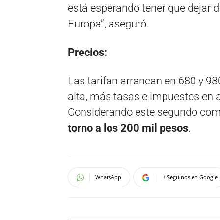
está esperando tener que dejar d
Europa”, aseguró.
Precios:
Las tarifan arrancan en 680 y 98
alta, más tasas e impuestos en 
Considerando este segundo comp
torno a los 200 mil pesos
.
WhatsApp
+ Seguinos en Google