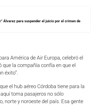
” Álvarez para suspender el juicio por el crimen de
para América de Air Europa, celebró el
ó que la compañía confía en que el
n éxito”.
ue el hub aéreo Córdoba tiene para la
 aquí toma pasajeros no sólo
o, norte y noroeste del país. Esa gente