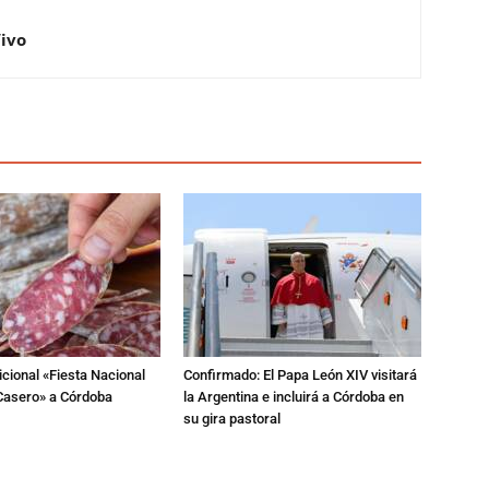
Vivo
dicional «Fiesta Nacional
Confirmado: El Papa León XIV visitará
Casero» a Córdoba
la Argentina e incluirá a Córdoba en
su gira pastoral