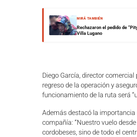
MIRÁ TAMBIÉN
Rechazaron el pedido de “Pity
Villa Lugano
Diego García, director comercial 
regreso de la operación y asegur
funcionamiento de la ruta será “u
Además destacó la importancia q
compañía: “Nuestro vuelo desde
cordobeses, sino de todo el centr