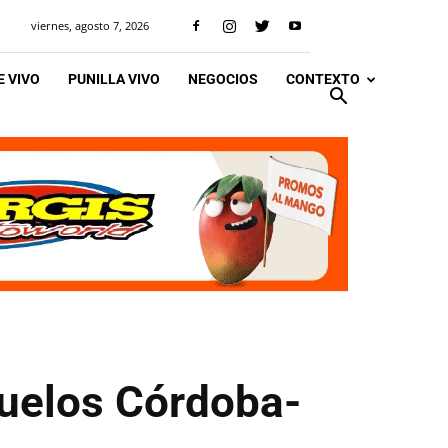
viernes, agosto 7, 2026
 VIVO
PUNILLA VIVO
NEGOCIOS
CONTEXTO
vuelos Córdoba-