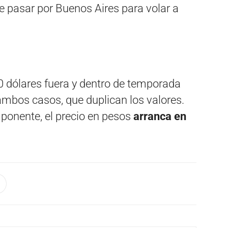
e pasar por Buenos Aires para volar a
0 dólares fuera y dentro de temporada
ambos casos, que duplican los valores.
onente, el precio en pesos
arranca en