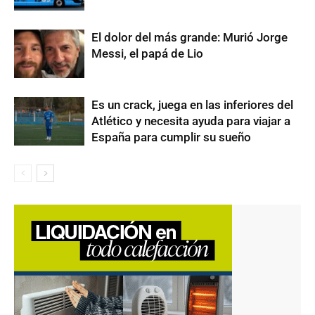
El dolor del más grande: Murió Jorge
Messi, el papá de Lio
Es un crack, juega en las inferiores del
Atlético y necesita ayuda para viajar a
España para cumplir su sueño