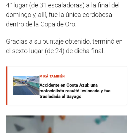
4° lugar (de 31 escaladoras) a la final del
domingo y, allí, fue la única cordobesa
dentro de la Copa de Oro.
Gracias a su puntaje obtenido, terminó en
el sexto lugar (de 24) de dicha final.
MIRÁ TAMBIÉN
Accidente en Costa Azul: una
motociclista resultó lesionada y fue
trasladada al Sayago