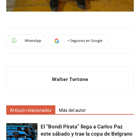
WhatsApp
+ Seguinos en Google
Walter Tortone
Artículo relacionados
Más del autor
El “Bondi Pirata” llega a Carlos Paz
este sábado y trae la copa de Belgrano