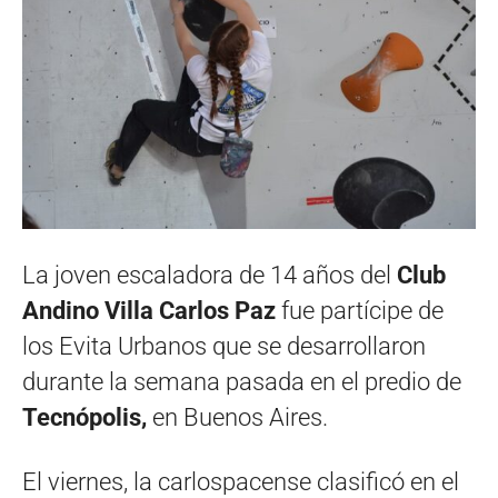
La joven escaladora de 14 años del
Club
Andino Villa Carlos Paz
fue partícipe de
los Evita Urbanos que se desarrollaron
durante la semana pasada en el predio de
Tecnópolis,
en Buenos Aires.
El viernes, la carlospacense clasificó en el