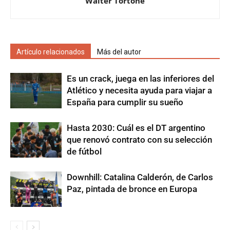
Walter Tortone
Artículo relacionados
Más del autor
Es un crack, juega en las inferiores del
Atlético y necesita ayuda para viajar a
España para cumplir su sueño
Hasta 2030: Cuál es el DT argentino
que renovó contrato con su selección
de fútbol
Downhill: Catalina Calderón, de Carlos
Paz, pintada de bronce en Europa