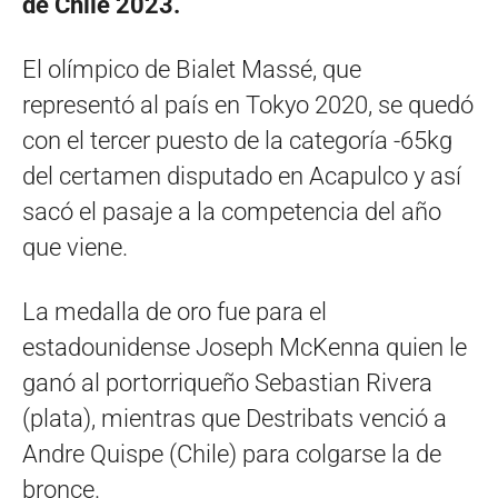
de Chile 2023.
El olímpico de Bialet Massé, que
representó al país en Tokyo 2020, se quedó
con el tercer puesto de la categoría -65kg
del certamen disputado en Acapulco y así
sacó el pasaje a la competencia del año
que viene.
La medalla de oro fue para el
estadounidense
Joseph McKenna quien le
ganó al portorriqueño
Sebastian Rivera
(plata), mientras que Destribats venció a
Andre Quispe (Chile) para colgarse la de
bronce.