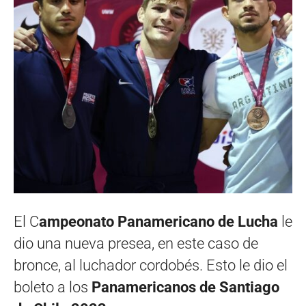
El C
ampeonato Panamericano de Lucha
le
dio una nueva presea, en este caso de
bronce, al luchador cordobés. Esto le dio el
boleto a los
Panamericanos de Santiago