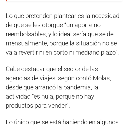
Lo que pretenden plantear es la necesidad
de que se les otorgue “un aporte no
reembolsables, y lo ideal sería que se de
mensualmente, porque la situación no se
va a revertir ni en corto ni mediano plazo”.
Cabe destacar que el sector de las
agencias de viajes, según contó Molas,
desde que arrancó la pandemia, la
actividad “es nula, porque no hay
productos para vender”.
Lo único que se está haciendo en algunos