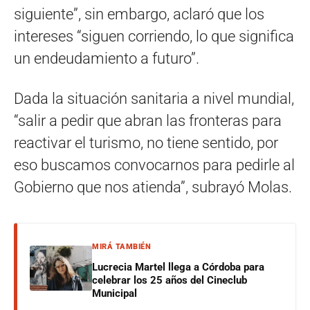
siguiente”, sin embargo, aclaró que los
intereses “siguen corriendo, lo que significa
un endeudamiento a futuro”.
Dada la situación sanitaria a nivel mundial,
“salir a pedir que abran las fronteras para
reactivar el turismo, no tiene sentido, por
eso buscamos convocarnos para pedirle al
Gobierno que nos atienda”, subrayó Molas.
MIRÁ TAMBIÉN
Lucrecia Martel llega a Córdoba para
celebrar los 25 años del Cineclub
Municipal