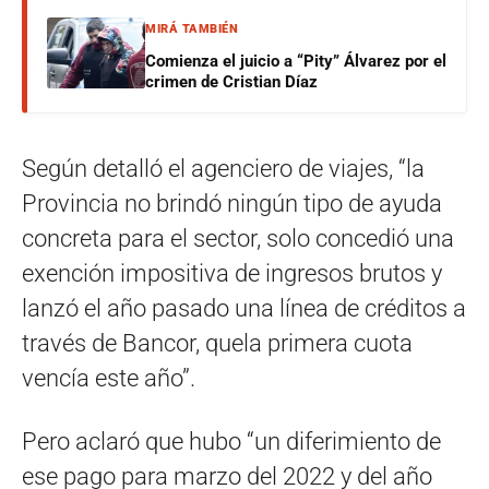
MIRÁ TAMBIÉN
Comienza el juicio a “Pity” Álvarez por el
crimen de Cristian Díaz
Según detalló el agenciero de viajes, “la
Provincia no brindó ningún tipo de ayuda
concreta para el sector, solo concedió una
exención impositiva de ingresos brutos y
lanzó el año pasado una línea de créditos a
través de Bancor, quela primera cuota
vencía este año”.
Pero aclaró que hubo “un diferimiento de
ese pago para marzo del 2022 y del año