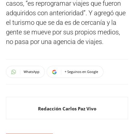
casos, “es reprogramar viajes que fueron
adquiridos con anterioridad”. Y agregó que
el turismo que se da es de cercanía y la
gente se mueve por sus propios medios,
no pasa por una agencia de viajes.
WhatsApp
+ Seguinos en Google
Redacción Carlos Paz Vivo