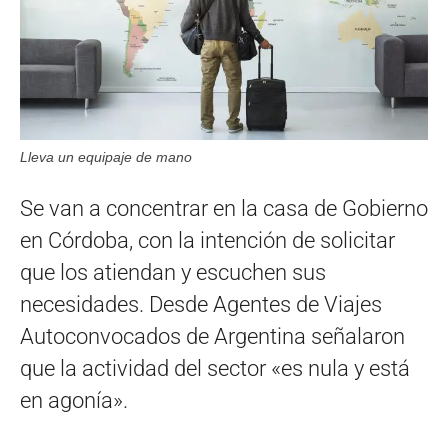
Lleva un equipaje de mano
Se van a concentrar en la casa de Gobierno
en Córdoba, con la intención de solicitar
que los atiendan y escuchen sus
necesidades. Desde Agentes de Viajes
Autoconvocados de Argentina señalaron
que la actividad del sector «es nula y está
en agonía».