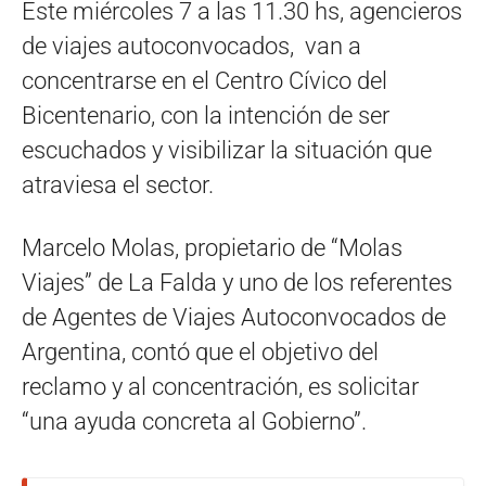
Este miércoles 7 a las 11.30 hs, agencieros
de viajes autoconvocados, van a
concentrarse en el Centro Cívico del
Bicentenario, con la intención de ser
escuchados y visibilizar la situación que
atraviesa el sector.
Marcelo Molas, propietario de “Molas
Viajes” de La Falda y uno de los referentes
de Agentes de Viajes Autoconvocados de
Argentina, contó que el objetivo del
reclamo y al concentración, es solicitar
“una ayuda concreta al Gobierno”.