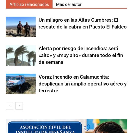
Artículo relacionados
Más del autor
Un milagro en las Altas Cumbres: El
rescate de la cabra en Puesto El Faldeo
Alerta por riesgo de incendios: será
«alto» y «muy alto» durante todo el fin
de semana
Voraz incendio en Calamuchita:
despliegan un amplio operativo aéreo y
terrestre