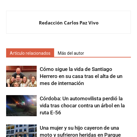
Redacción Carlos Paz Vivo
Artículo relacionados
Más del autor
Cómo sigue la vida de Santiago
Herrero en su casa tras el alta de un
mes de internación
Córdoba: Un automovilista perdió la
vida tras chocar contra un árbol en la
ruta E-56
Una mujer y su hijo cayeron de una
moto y sufrieron heridas en Parque