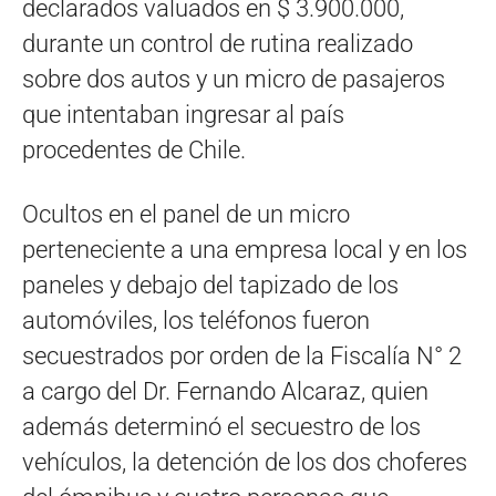
declarados valuados en $ 3.900.000,
durante un control de rutina realizado
sobre dos autos y un micro de pasajeros
que intentaban ingresar al país
procedentes de Chile.
Ocultos en el panel de un micro
perteneciente a una empresa local y en los
paneles y debajo del tapizado de los
automóviles, los teléfonos fueron
secuestrados por orden de la Fiscalía N° 2
a cargo del Dr. Fernando Alcaraz, quien
además determinó el secuestro de los
vehículos, la detención de los dos choferes