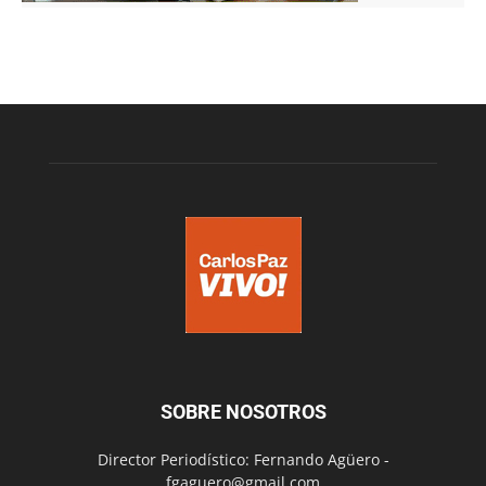
SOBRE NOSOTROS
Director Periodístico: Fernando Agüero -
fgaguero@gmail.com