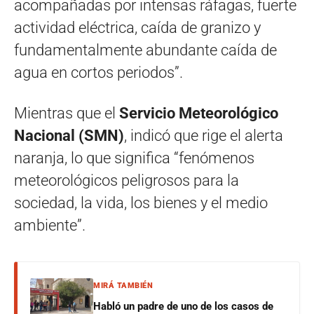
acompañadas por intensas ráfagas, fuerte
actividad eléctrica, caída de granizo y
fundamentalmente abundante caída de
agua en cortos periodos”.
Mientras que el
Servicio Meteorológico
Nacional (SMN)
, indicó que rige el alerta
naranja, lo que significa “fenómenos
meteorológicos peligrosos para la
sociedad, la vida, los bienes y el medio
ambiente”.
MIRÁ TAMBIÉN
Habló un padre de uno de los casos de