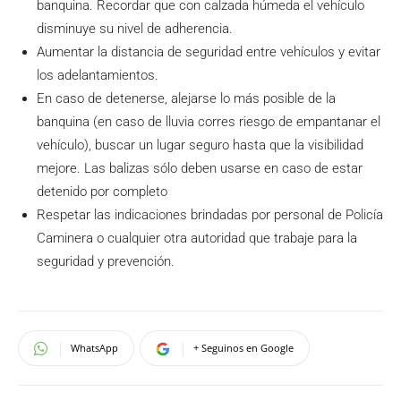
banquina. Recordar que con calzada húmeda el vehículo
disminuye su nivel de adherencia.
Aumentar la distancia de seguridad entre vehículos y evitar
los adelantamientos.
En caso de detenerse, alejarse lo más posible de la
banquina (en caso de lluvia corres riesgo de empantanar el
vehículo), buscar un lugar seguro hasta que la visibilidad
mejore. Las balizas sólo deben usarse en caso de estar
detenido por completo
Respetar las indicaciones brindadas por personal de Policía
Caminera o cualquier otra autoridad que trabaje para la
seguridad y prevención.
WhatsApp
+ Seguinos en Google