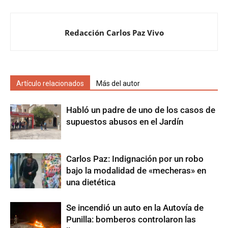
Redacción Carlos Paz Vivo
Artículo relacionados
Más del autor
Habló un padre de uno de los casos de
supuestos abusos en el Jardín
Carlos Paz: Indignación por un robo
bajo la modalidad de «mecheras» en
una dietética
Se incendió un auto en la Autovía de
Punilla: bomberos controlaron las