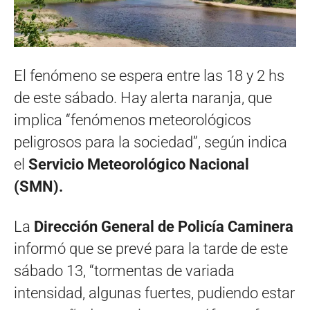
El fenómeno se espera entre las 18 y 2 hs
de este sábado. Hay alerta naranja, que
implica “fenómenos meteorológicos
peligrosos para la sociedad”, según indica
el
Servicio Meteorológico Nacional
(SMN).
La
Dirección General de Policía Caminera
informó que se prevé para la tarde de este
sábado 13, “tormentas de variada
intensidad, algunas fuertes, pudiendo estar