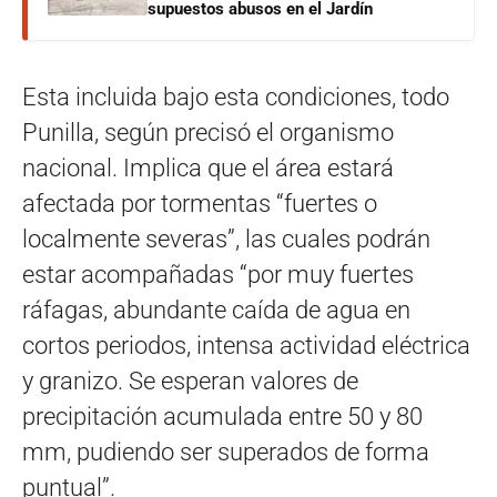
supuestos abusos en el Jardín
Esta incluida bajo esta condiciones, todo
Punilla, según precisó el organismo
nacional. Implica que el área estará
afectada por tormentas “fuertes o
localmente severas”, las cuales podrán
estar acompañadas “por muy fuertes
ráfagas, abundante caída de agua en
cortos periodos, intensa actividad eléctrica
y granizo. Se esperan valores de
precipitación acumulada entre 50 y 80
mm, pudiendo ser superados de forma
puntual”.