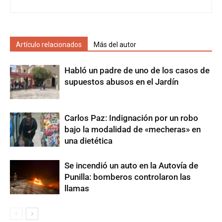
Artículo relacionados
Más del autor
Habló un padre de uno de los casos de
supuestos abusos en el Jardín
Carlos Paz: Indignación por un robo
bajo la modalidad de «mecheras» en
una dietética
Se incendió un auto en la Autovía de
Punilla: bomberos controlaron las
llamas