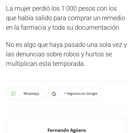
La mujer perdió los 1.000 pesos con los
que había salido para comprar un remedio
en la farmacia y toda su documentación.
No es algo que haya pasado una sola vez y
las denuncias sobre robos y hurtos se
multiplican esta temporada.
WhatsApp
+ Seguinos en Google
Fernando Agüero