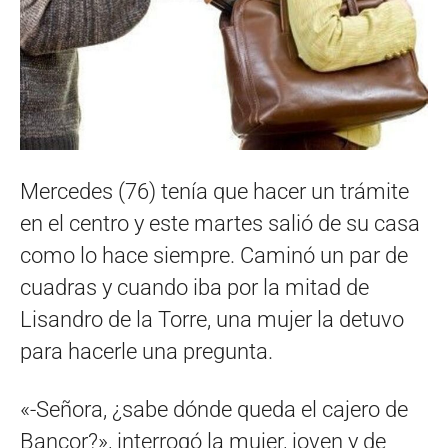
Mercedes (76) tenía que hacer un trámite
en el centro y este martes salió de su casa
como lo hace siempre. Caminó un par de
cuadras y cuando iba por la mitad de
Lisandro de la Torre, una mujer la detuvo
para hacerle una pregunta.
«-Señora, ¿sabe dónde queda el cajero de
Bancor?», interrogó la mujer, joven y de