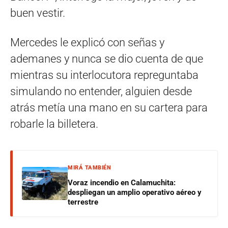
buen vestir.
Mercedes le explicó con señas y
ademanes y nunca se dio cuenta de que
mientras su interlocutora repreguntaba
simulando no entender, alguien desde
atrás metía una mano en su cartera para
robarle la billetera.
MIRÁ TAMBIÉN
Voraz incendio en Calamuchita:
despliegan un amplio operativo aéreo y
terrestre