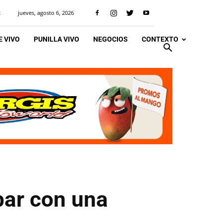
jueves, agosto 6, 2026
R
 VIVO
PUNILLA VIVO
NEGOCIOS
CONTEXTO
bar con una