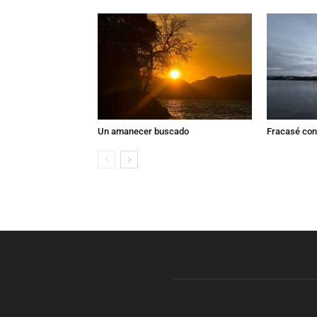
Un amanecer buscado
Fracasé con 