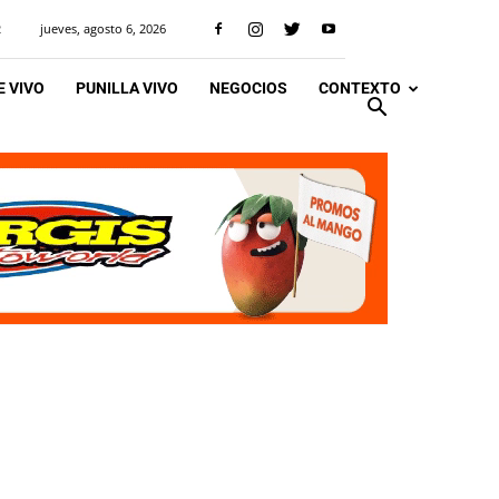
jueves, agosto 6, 2026
R
 VIVO
PUNILLA VIVO
NEGOCIOS
CONTEXTO