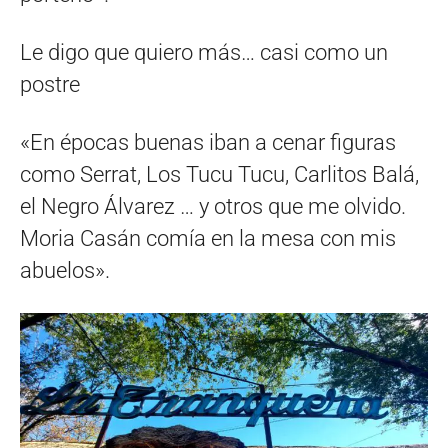
Le digo que quiero más… casi como un
postre
«En épocas buenas iban a cenar figuras
como Serrat, Los Tucu Tucu, Carlitos Balá,
el Negro Álvarez … y otros que me olvido.
Moria Casán comía en la mesa con mis
abuelos».