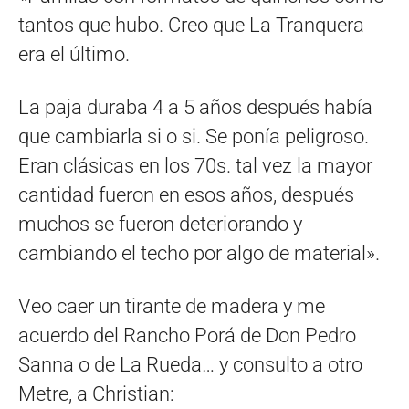
tantos que hubo. Creo que La Tranquera
era el último.
La paja duraba 4 a 5 años después había
que cambiarla si o si. Se ponía peligroso.
Eran clásicas en los 70s. tal vez la mayor
cantidad fueron en esos años, después
muchos se fueron deteriorando y
cambiando el techo por algo de material».
Veo caer un tirante de madera y me
acuerdo del Rancho Porá de Don Pedro
Sanna o de La Rueda… y consulto a otro
Metre, a Christian: