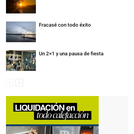
Fracasé con todo éxito
Un 2×1 y una pausa de fiesta