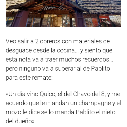
Veo salir a 2 obreros con materiales de
desguace desde la cocina… y siento que
esta nota va a traer muchos recuerdos…
pero ninguno va a superar al de Pablito
para este remate:
«Un día vino Quico, el del Chavo del 8, y me
acuerdo que le mandan un champagne y el
mozo le dice se lo manda Pablito el nieto
del dueño».