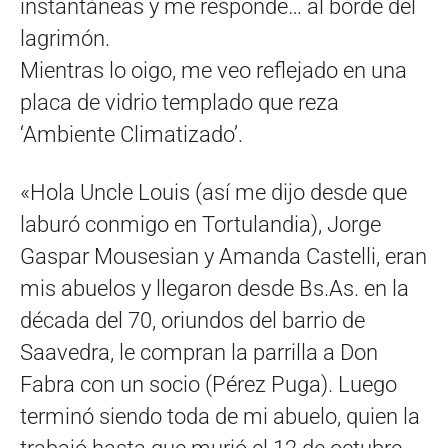
instantáneas y me responde… al borde del
lagrimón.
Mientras lo oigo, me veo reflejado en una
placa de vidrio templado que reza
‘Ambiente Climatizado’.
«Hola Uncle Louis (así me dijo desde que
laburó conmigo en Tortulandia), Jorge
Gaspar Mousesian y Amanda Castelli, eran
mis abuelos y llegaron desde Bs.As. en la
década del 70, oriundos del barrio de
Saavedra, le compran la parrilla a Don
Fabra con un socio (Pérez Puga). Luego
terminó siendo toda de mi abuelo, quien la