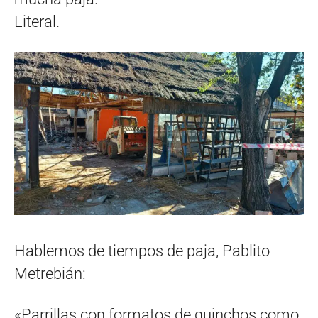
Literal.
Hablemos de tiempos de paja, Pablito
Metrebián:
«Parrillas con formatos de quinchos como