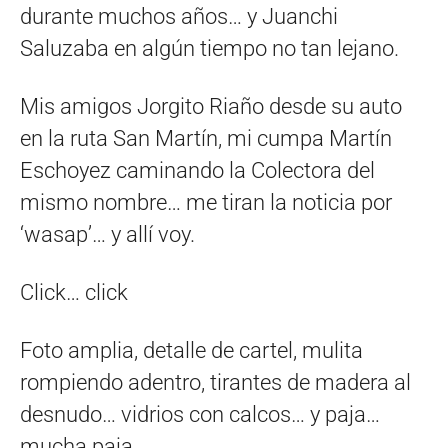
durante muchos años… y Juanchi
Saluzaba en algún tiempo no tan lejano.
Mis amigos Jorgito Riaño desde su auto
en la ruta San Martín, mi cumpa Martín
Eschoyez caminando la Colectora del
mismo nombre… me tiran la noticia por
‘wasap’… y allí voy.
Click… click
Foto amplia, detalle de cartel, mulita
rompiendo adentro, tirantes de madera al
desnudo… vidrios con calcos… y paja…
mucha paja.