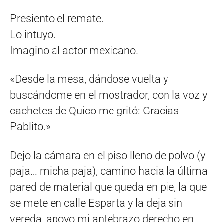
Presiento el remate.
Lo intuyo.
Imagino al actor mexicano.
«Desde la mesa, dándose vuelta y
buscándome en el mostrador, con la voz y
cachetes de Quico me gritó: Gracias
Pablito.»
Dejo la cámara en el piso lleno de polvo (y
paja… micha paja), camino hacia la última
pared de material que queda en pie, la que
se mete en calle Esparta y la deja sin
vereda, apoyo mi antebrazo derecho en