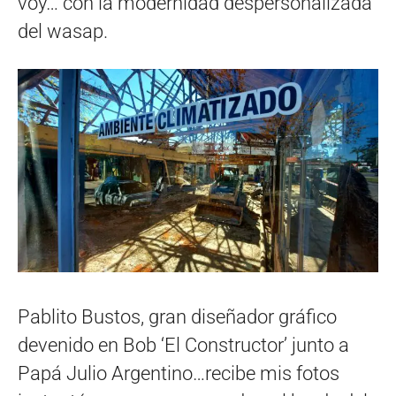
voy… con la modernidad despersonalizada
del wasap.
Pablito Bustos, gran diseñador gráfico
devenido en Bob ‘El Constructor’ junto a
Papá Julio Argentino…recibe mis fotos