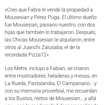
«Creo que Fabra le vende la propiedad a
Mousesian y Pérez Puga. El último dueño
fue Mousesian, paisano nuestro, con dos
hijas que también lo trabajaron. Después,
las Chicas Mousesian le alquilaron, entre
otros al Juanchi Zalusaba, el de la
recordada Pizza12».
Los Metre, incluyo a Fabian, se criaron
entre mostradores, heladeras y mesas, en
La Rueda, Pastalandia, El Campanario… y
con su memoria proverbial, me recuerdan
a los Bustos, nietos de Mousesian… y allá