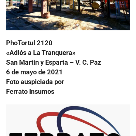
PhoTortul 2120
«Adiós a La Tranquera»
San Martin y Esparta – V. C. Paz
6 de mayo de 2021
Foto auspiciada por
Ferrato Insumos