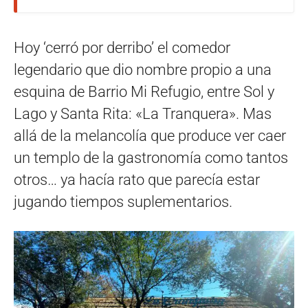
Hoy ‘cerró por derribo’ el comedor
legendario que dio nombre propio a una
esquina de Barrio Mi Refugio, entre Sol y
Lago y Santa Rita: «La Tranquera». Mas
allá de la melancolía que produce ver caer
un templo de la gastronomía como tantos
otros… ya hacía rato que parecía estar
jugando tiempos suplementarios.