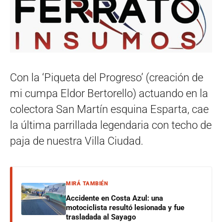
Con la ‘Piqueta del Progreso’ (creación de
mi cumpa Eldor Bertorello) actuando en la
colectora San Martín esquina Esparta, cae
la última parrillada legendaria con techo de
paja de nuestra Villa Ciudad.
MIRÁ TAMBIÉN
Accidente en Costa Azul: una
motociclista resultó lesionada y fue
trasladada al Sayago