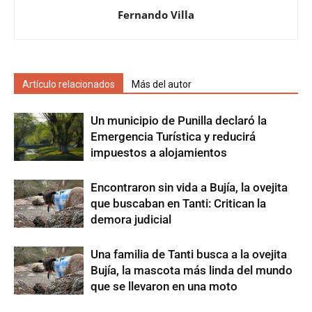
Fernando Villa
Artículo relacionados
Más del autor
Un municipio de Punilla declaró la
Emergencia Turística y reducirá
impuestos a alojamientos
Encontraron sin vida a Bujía, la ovejita
que buscaban en Tanti: Critican la
demora judicial
Una familia de Tanti busca a la ovejita
Bujía, la mascota más linda del mundo
que se llevaron en una moto