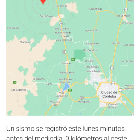
Un sismo se registró este lunes minutos
antes del mediodía, 9 kilómetros al oeste