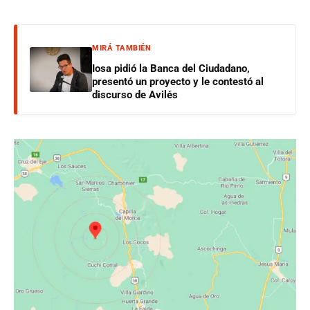
MIRÁ TAMBIÉN
Iosa pidió la Banca del Ciudadano,
presentó un proyecto y le contestó al
discurso de Avilés