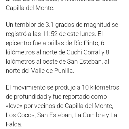
Capilla del Monte.
Un temblor de 3.1 grados de magnitud se
registró a las 11:52 de este lunes. El
epicentro fue a orillas de Río Pinto, 6
kilómetros al norte de Cuchi Corral y 8
kilómetros al oeste de San Esteban, al
norte del Valle de Punilla.
El movimiento se produjo a 10 kilómetros
de profundidad y fue reportado como
«leve» por vecinos de Capilla del Monte,
Los Cocos, San Esteban, La Cumbre y La
Falda.