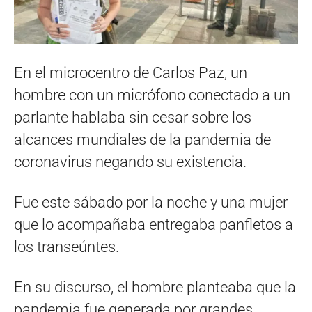
En el microcentro de Carlos Paz, un
hombre con un micrófono conectado a un
parlante hablaba sin cesar sobre los
alcances mundiales de la pandemia de
coronavirus negando su existencia.
Fue este sábado por la noche y una mujer
que lo acompañaba entregaba panfletos a
los transeúntes.
En su discurso, el hombre planteaba que la
pandemia fue generada por grandes