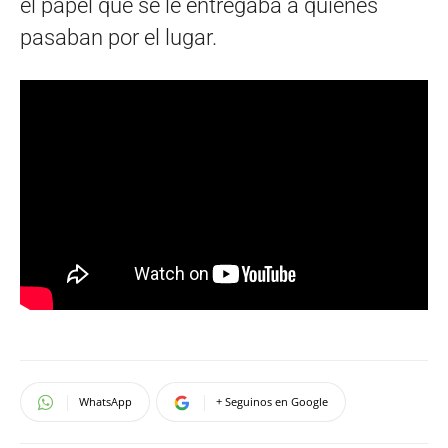
el papel que se le entregaba a quienes
pasaban por el lugar.
WhatsApp
+ Seguinos en Google