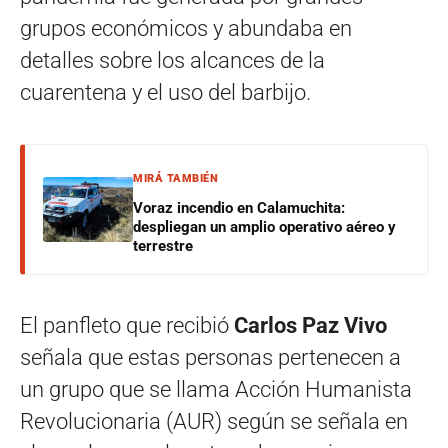
grupos económicos y abundaba en
detalles sobre los alcances de la
cuarentena y el uso del barbijo.
MIRÁ TAMBIÉN
Voraz incendio en Calamuchita:
despliegan un amplio operativo aéreo y
terrestre
El panfleto que recibió
Carlos Paz Vivo
señala que estas personas pertenecen a
un grupo que se llama Acción Humanista
Revolucionaria (AUR) según se señala en