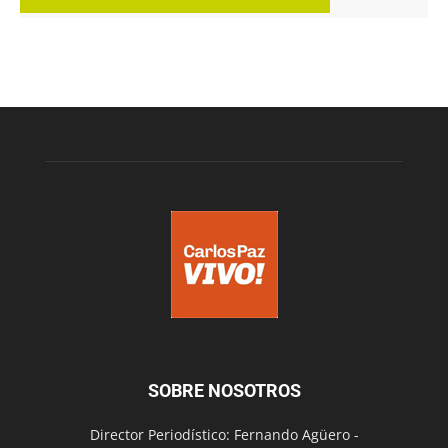
SOBRE NOSOTROS
Director Periodístico: Fernando Agüero -