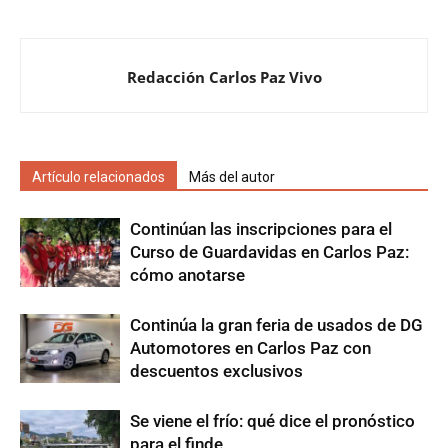
Redacción Carlos Paz Vivo
Artículo relacionados
Más del autor
Continúan las inscripciones para el
Curso de Guardavidas en Carlos Paz:
cómo anotarse
Continúa la gran feria de usados de DG
Automotores en Carlos Paz con
descuentos exclusivos
Se viene el frío: qué dice el pronóstico
para el finde