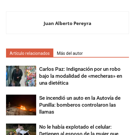
Juan Alberto Pereyra
Artículo relacionados
Más del autor
Carlos Paz: Indignación por un robo
bajo la modalidad de «mecheras» en
una dietética
Se incendió un auto en la Autovía de
Punilla: bomberos controlaron las
llamas
No le había explotado el celular:
Detienen al esposo de la mujer que