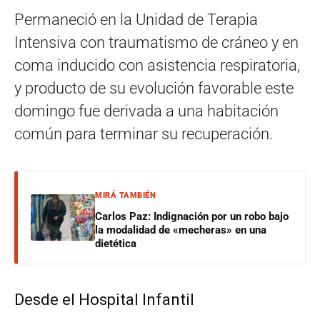
Permaneció en la Unidad de Terapia
Intensiva con traumatismo de cráneo y en
coma inducido con asistencia respiratoria,
y producto de su evolución favorable este
domingo fue derivada a una habitación
común para terminar su recuperación.
MIRÁ TAMBIÉN
Carlos Paz: Indignación por un robo bajo
la modalidad de «mecheras» en una
dietética
Desde el Hospital Infantil