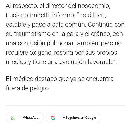
Al respecto, el director del nosocomio,
Luciano Pairetti, informó: “Está bien,
estable y pasó a sala común. Continúa con
su traumatismo en la cara y el cráneo, con
una contusión pulmonar también; pero no
requiere oxigeno, respira por sus propios
medios y tiene una evolución favorable”.
El médico destacó que ya se encuentra
fuera de peligro.
WhatsApp
+ Seguinos en Google