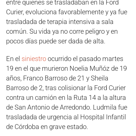
entre quienes se trasladaban en la Ford
Curier, evoluciona favorablemente y ya fue
trasladada de terapia intensiva a sala
común. Su vida ya no corre peligro y en
pocos días puede ser dada de alta.
En el
siniestro
ocurrido el pasado martes
19 en el que murieron Noelia Muñóz de 19
años, Franco Barroso de 21 y Sheila
Barroso de 2, tras colisionar la Ford Curier
contra un camión en la Ruta 14 a la altura
de San Antonio de Arredondo. Ludmila fue
trasladada de urgencia al Hospital Infantil
de Córdoba en grave estado.