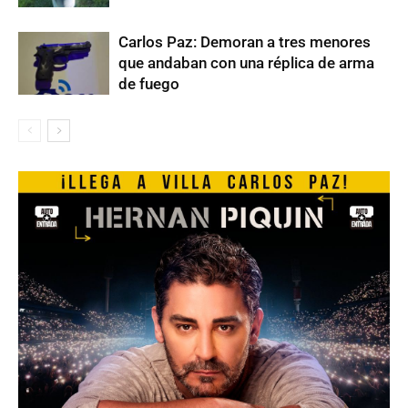
Carlos Paz: Demoran a tres menores
que andaban con una réplica de arma
de fuego