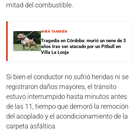
mitad del combustible.
MIRÁ TAMBIÉN
Tragedia en Córdoba: murió un nene de 3
años tras ser atacado por un Pitbull en
Villa La Lonja
Si bien el conductor no sufrió heridas ni se
registraron daños mayores, el tránsito
estuvo interrumpido hasta minutos antes
de las 11, tiempo que demoró la remoción
del acoplado y el acondicionamiento de la
carpeta asfáltica.