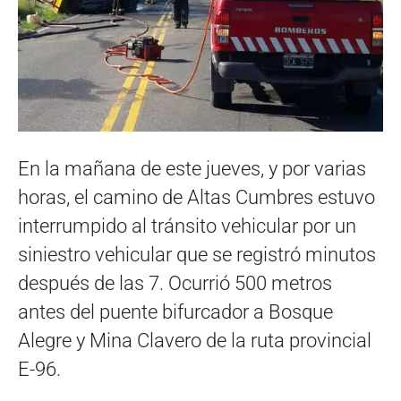
En la mañana de este jueves, y por varias
horas, el camino de Altas Cumbres estuvo
interrumpido al tránsito vehicular por un
siniestro vehicular que se registró minutos
después de las 7. Ocurrió 500 metros
antes del puente bifurcador a Bosque
Alegre y Mina Clavero de la ruta provincial
E-96.