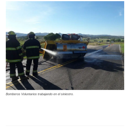
Bomberos Voluntarios trabajando en el siniestro.