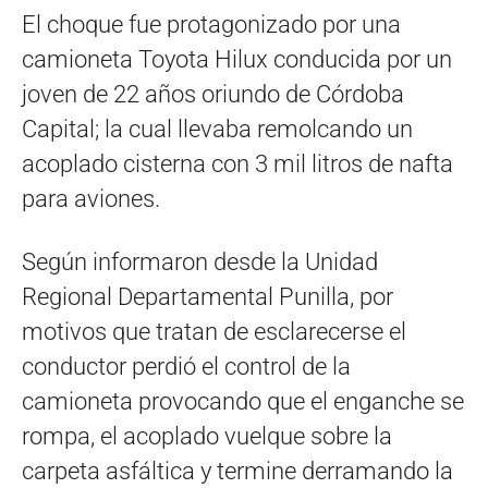
El choque fue protagonizado por una
camioneta Toyota Hilux conducida por un
joven de 22 años oriundo de Córdoba
Capital; la cual llevaba remolcando un
acoplado cisterna con 3 mil litros de nafta
para aviones.
Según informaron desde la Unidad
Regional Departamental Punilla, por
motivos que tratan de esclarecerse el
conductor perdió el control de la
camioneta provocando que el enganche se
rompa, el acoplado vuelque sobre la
carpeta asfáltica y termine derramando la