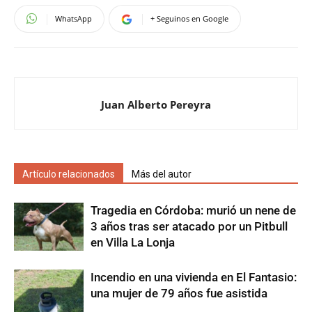
WhatsApp
+ Seguinos en Google
Juan Alberto Pereyra
Artículo relacionados
Más del autor
Tragedia en Córdoba: murió un nene de
3 años tras ser atacado por un Pitbull
en Villa La Lonja
Incendio en una vivienda en El Fantasio:
una mujer de 79 años fue asistida